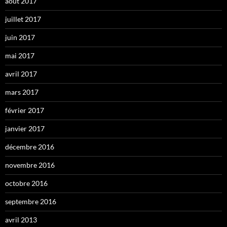
août 2017
juillet 2017
juin 2017
mai 2017
avril 2017
mars 2017
février 2017
janvier 2017
décembre 2016
novembre 2016
octobre 2016
septembre 2016
avril 2013