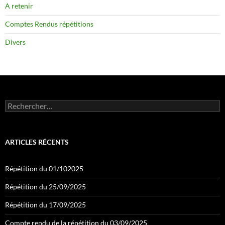
A retenir
Comptes Rendus répétitions
Divers
Rechercher :
ARTICLES RÉCENTS
Répétition du 01/102025
Répétition du 25/09/2025
Répétition du 17/09/2025
Compte rendu de la répétition du 03/09/2025