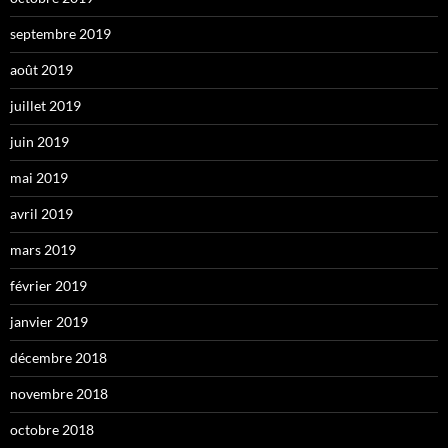
septembre 2019
août 2019
juillet 2019
juin 2019
mai 2019
avril 2019
mars 2019
février 2019
janvier 2019
décembre 2018
novembre 2018
octobre 2018