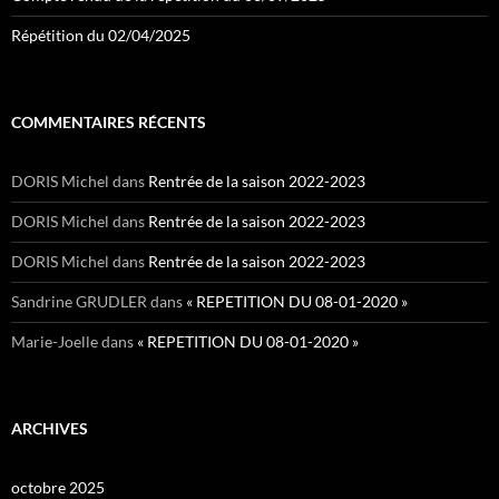
Répétition du 02/04/2025
COMMENTAIRES RÉCENTS
DORIS Michel
dans
Rentrée de la saison 2022-2023
DORIS Michel
dans
Rentrée de la saison 2022-2023
DORIS Michel
dans
Rentrée de la saison 2022-2023
Sandrine GRUDLER
dans
« REPETITION DU 08-01-2020 »
Marie-Joelle
dans
« REPETITION DU 08-01-2020 »
ARCHIVES
octobre 2025