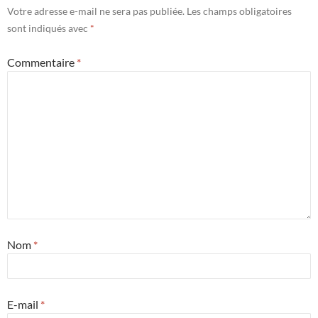
Votre adresse e-mail ne sera pas publiée.
Les champs obligatoires
sont indiqués avec
*
Commentaire
*
Nom
*
E-mail
*