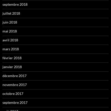
septembre 2018
juillet 2018
juin 2018
mai 2018
avril 2018
mars 2018
février 2018
janvier 2018
décembre 2017
novembre 2017
octobre 2017
septembre 2017