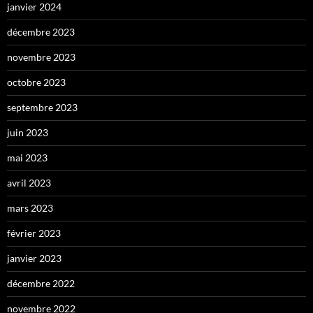
janvier 2024
décembre 2023
novembre 2023
octobre 2023
septembre 2023
juin 2023
mai 2023
avril 2023
mars 2023
février 2023
janvier 2023
décembre 2022
novembre 2022