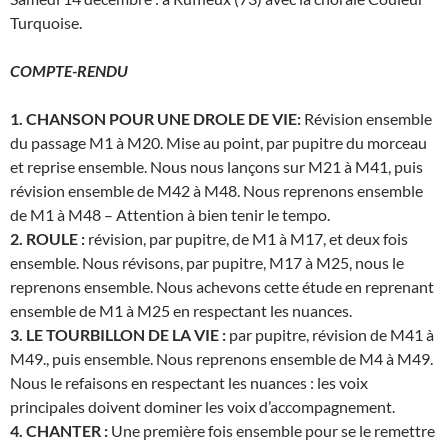
Turquoise.
COMPTE-RENDU
1. CHANSON POUR UNE DROLE DE VIE:
Révision ensemble
du passage M1 à M20. Mise au point, par pupitre du morceau
et reprise ensemble. Nous nous lançons sur M21 à M41, puis
révision ensemble de M42 à M48. Nous reprenons ensemble
de M1 à M48 – Attention à bien tenir le tempo.
2. ROULE :
révision, par pupitre, de M1 à M17, et deux fois
ensemble. Nous révisons, par pupitre, M17 à M25, nous le
reprenons ensemble. Nous achevons cette étude en reprenant
ensemble de M1 à M25 en respectant les nuances.
3. LE TOURBILLON DE LA VIE :
par pupitre, révision de M41 à
M49., puis ensemble. Nous reprenons ensemble de M4 à M49.
Nous le refaisons en respectant les nuances : les voix
principales doivent dominer les voix d’accompagnement.
4. CHANTER :
Une première fois ensemble pour se le remettre