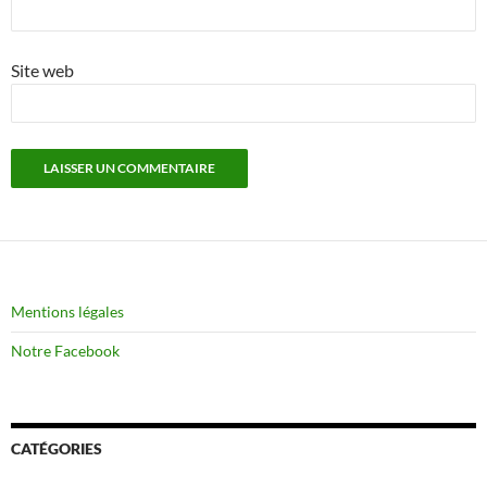
Site web
Mentions légales
Notre Facebook
CATÉGORIES