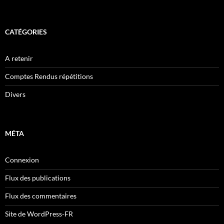
CATÉGORIES
A retenir
Comptes Rendus répétitions
Divers
MÉTA
Connexion
Flux des publications
Flux des commentaires
Site de WordPress-FR