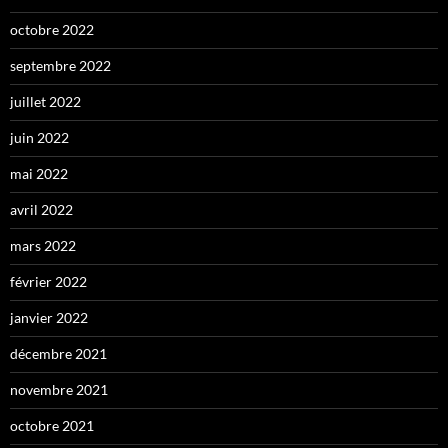
octobre 2022
septembre 2022
juillet 2022
juin 2022
mai 2022
avril 2022
mars 2022
février 2022
janvier 2022
décembre 2021
novembre 2021
octobre 2021