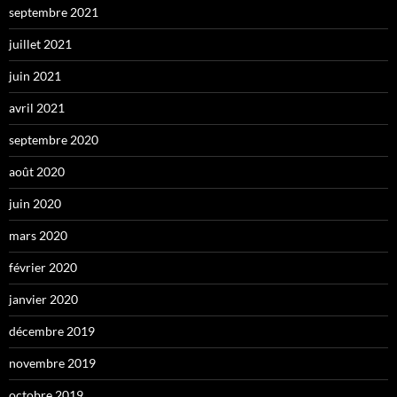
septembre 2021
juillet 2021
juin 2021
avril 2021
septembre 2020
août 2020
juin 2020
mars 2020
février 2020
janvier 2020
décembre 2019
novembre 2019
octobre 2019