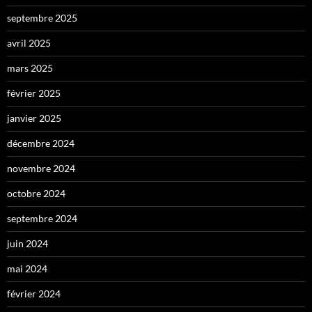
septembre 2025
avril 2025
mars 2025
février 2025
janvier 2025
décembre 2024
novembre 2024
octobre 2024
septembre 2024
juin 2024
mai 2024
février 2024