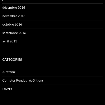
décembre 2016
novembre 2016
octobre 2016
septembre 2016
avril 2013
CATÉGORIES
A retenir
Comptes Rendus répétitions
Divers