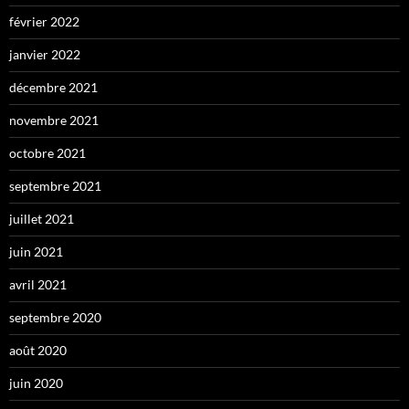
février 2022
janvier 2022
décembre 2021
novembre 2021
octobre 2021
septembre 2021
juillet 2021
juin 2021
avril 2021
septembre 2020
août 2020
juin 2020