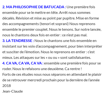
2. MA PHILOSOPHIE DE BATUCADA :
Une première fois
ensemble pour se le mettre en tête. Arrêt nous sommes
décalés. Révision et mise au point par pupitre. Mise en forme
des accompagnements (tenori et soprani) Nous reprenons
ensemble le premier couplet. Nous le tenons. Sur notre lancée,
nous le chantons deux fois en entier : ce n’est pas mal.
3. LA TENDRESSE :
Nous le chantons une fois ensemble en
insistant sur les voix d’accompagnement, pour bien interpréter
et susciter de l’émotion. Nous le reprenons en entier : c’est
mieux. Les attaques sur les « ou ou » sont satisfaisantes.
4. CA VA, CA VA, CA VA :
ensemble une première fois pour se
roder. Nous le refaisons une deuxième. Ca rentre !
Forts de ces études nous nous séparons en attendant le plaisir
de se retrouver mercredi prochain pour la dernière de l’année
2018
Jean-Claude