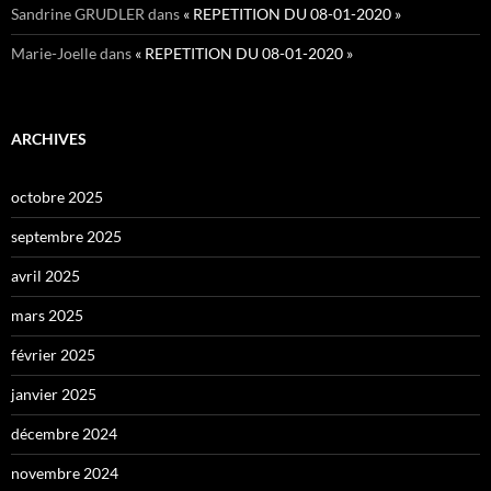
Sandrine GRUDLER
dans
« REPETITION DU 08-01-2020 »
Marie-Joelle
dans
« REPETITION DU 08-01-2020 »
ARCHIVES
octobre 2025
septembre 2025
avril 2025
mars 2025
février 2025
janvier 2025
décembre 2024
novembre 2024