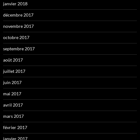
janvier 2018
décembre 2017
novembre 2017
octobre 2017
septembre 2017
août 2017
juillet 2017
juin 2017
mai 2017
avril 2017
mars 2017
février 2017
janvier 2017