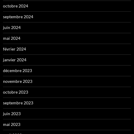
octobre 2024
septembre 2024
juin 2024
mai 2024
février 2024
janvier 2024
décembre 2023
novembre 2023
octobre 2023
septembre 2023
juin 2023
mai 2023