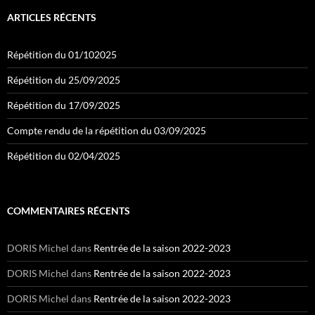
ARTICLES RÉCENTS
Répétition du 01/102025
Répétition du 25/09/2025
Répétition du 17/09/2025
Compte rendu de la répétition du 03/09/2025
Répétition du 02/04/2025
COMMENTAIRES RÉCENTS
DORIS Michel
dans
Rentrée de la saison 2022-2023
DORIS Michel
dans
Rentrée de la saison 2022-2023
DORIS Michel
dans
Rentrée de la saison 2022-2023