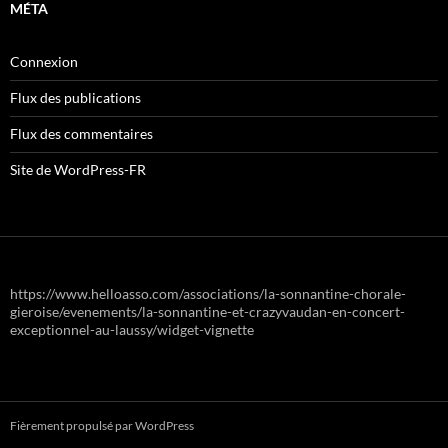
MÉTA
Connexion
Flux des publications
Flux des commentaires
Site de WordPress-FR
https://www.helloasso.com/associations/la-sonnantine-chorale-
gieroise/evenements/la-sonnantine-et-crazyvaudan-en-concert-
exceptionnel-au-laussy/widget-vignette
Fièrement propulsé par WordPress