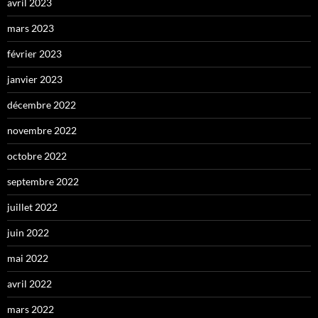
avril 2023
mars 2023
février 2023
janvier 2023
décembre 2022
novembre 2022
octobre 2022
septembre 2022
juillet 2022
juin 2022
mai 2022
avril 2022
mars 2022