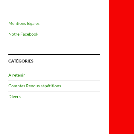
Mentions légales
Notre Facebook
CATÉGORIES
A retenir
Comptes Rendus répétitions
Divers