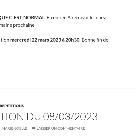
QUE C’EST NORMAL
. En entier. A retravailler chez
emaine prochaine
ition
mercredi 22 mars 2023 à 20h30.
Bonne fin de
RÉPÉTITIONS
TION DU 08/03/2023
MARIE-JOELLE
LAISSER UN COMMENTAIRE