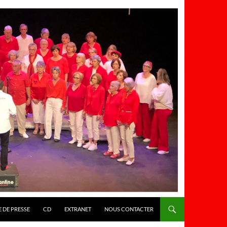
 DE PRESSE
CD
EXTRANET
NOUS CONTACTER