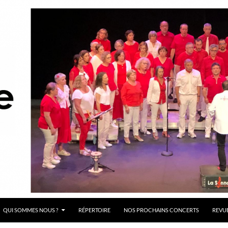
QUI SOMMES NOUS ?
RÉPERTOIRE
NOS PROCHAINS CONCERTS
REVUE