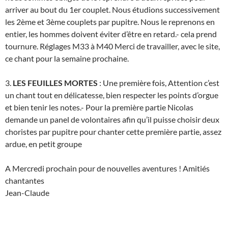
arriver au bout du 1er couplet. Nous étudions successivement
les 2ème et 3ème couplets par pupitre. Nous le reprenons en
entier, les hommes doivent éviter d’être en retard.- cela prend
tournure. Réglages M33 à M40 Merci de travailler, avec le site,
ce chant pour la semaine prochaine.
3.
LES FEUILLES MORTES
: Une première fois, Attention c’est
un chant tout en délicatesse, bien respecter les points d’orgue
et bien tenir les notes.- Pour la première partie Nicolas
demande un panel de volontaires afin qu’il puisse choisir deux
choristes par pupitre pour chanter cette première partie, assez
ardue, en petit groupe
A Mercredi prochain pour de nouvelles aventures ! Amitiés
chantantes
Jean-Claude