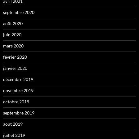
avril 2021
septembre 2020
août 2020
juin 2020
mars 2020
février 2020
janvier 2020
décembre 2019
novembre 2019
octobre 2019
septembre 2019
août 2019
juillet 2019