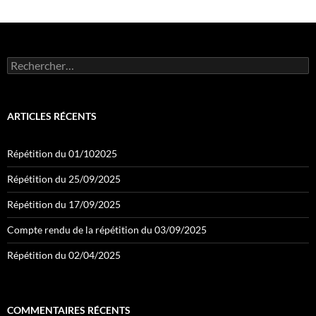
Rechercher :
ARTICLES RÉCENTS
Répétition du 01/102025
Répétition du 25/09/2025
Répétition du 17/09/2025
Compte rendu de la répétition du 03/09/2025
Répétition du 02/04/2025
COMMENTAIRES RÉCENTS