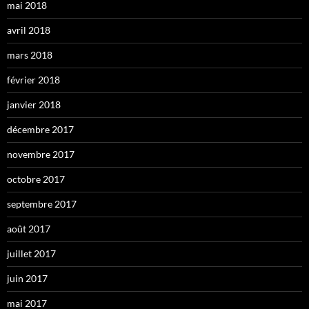
mai 2018
avril 2018
mars 2018
février 2018
janvier 2018
décembre 2017
novembre 2017
octobre 2017
septembre 2017
août 2017
juillet 2017
juin 2017
mai 2017