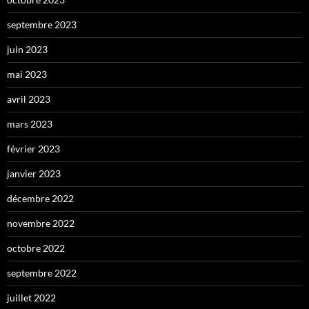
septembre 2023
juin 2023
mai 2023
avril 2023
mars 2023
février 2023
janvier 2023
décembre 2022
novembre 2022
octobre 2022
septembre 2022
juillet 2022