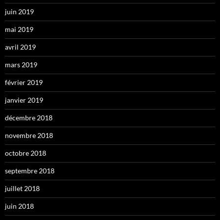
juin 2019
mai 2019
avril 2019
mars 2019
février 2019
janvier 2019
décembre 2018
novembre 2018
octobre 2018
septembre 2018
juillet 2018
juin 2018