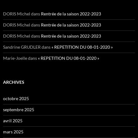
DORIS Michel
dans
Rentrée de la saison 2022-2023
DORIS Michel
dans
Rentrée de la saison 2022-2023
DORIS Michel
dans
Rentrée de la saison 2022-2023
Sandrine GRUDLER
dans
« REPETITION DU 08-01-2020 »
Marie-Joelle
dans
« REPETITION DU 08-01-2020 »
ARCHIVES
octobre 2025
septembre 2025
avril 2025
mars 2025