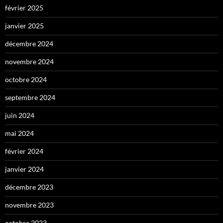
février 2025
janvier 2025
décembre 2024
novembre 2024
octobre 2024
septembre 2024
juin 2024
mai 2024
février 2024
janvier 2024
décembre 2023
novembre 2023
octobre 2023