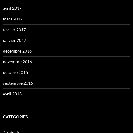
avril 2017
mars 2017
février 2017
janvier 2017
décembre 2016
novembre 2016
octobre 2016
septembre 2016
avril 2013
CATÉGORIES
A retenir