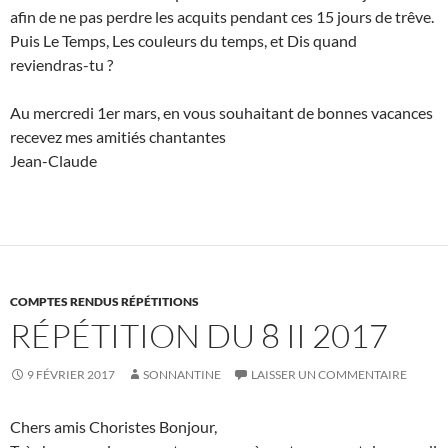
afin de ne pas perdre les acquits pendant ces 15 jours de trêve.
Puis Le Temps, Les couleurs du temps, et Dis quand
reviendras-tu ?
Au mercredi 1er mars, en vous souhaitant de bonnes vacances
recevez mes amitiés chantantes
Jean-Claude
COMPTES RENDUS RÉPÉTITIONS
RÉPÉTITION DU 8 II 2017
9 FÉVRIER 2017
SONNANTINE
LAISSER UN COMMENTAIRE
Chers amis Choristes Bonjour,