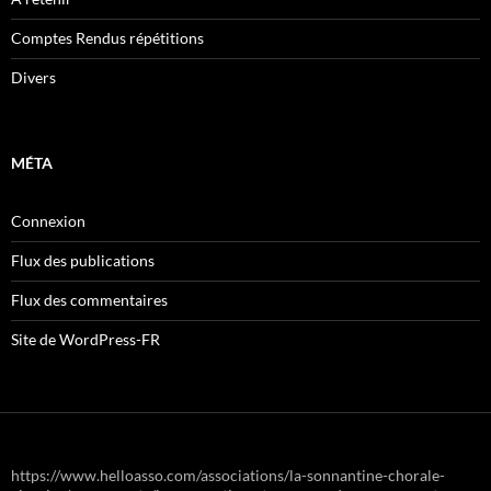
Comptes Rendus répétitions
Divers
MÉTA
Connexion
Flux des publications
Flux des commentaires
Site de WordPress-FR
https://www.helloasso.com/associations/la-sonnantine-chorale-