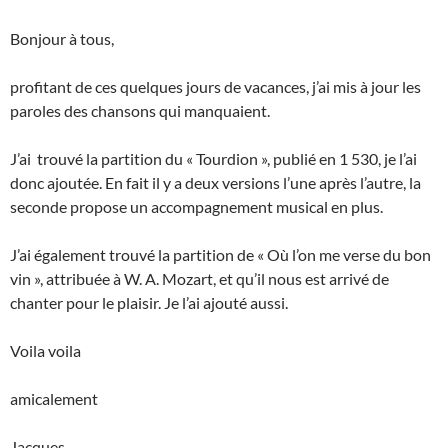
Bonjour à tous,
profitant de ces quelques jours de vacances, j’ai mis à jour les
paroles des chansons qui manquaient.
J’ai trouvé la partition du « Tourdion », publié en 1 530, je l’ai
donc ajoutée. En fait il y a deux versions l’une après l’autre, la
seconde propose un accompagnement musical en plus.
J’ai également trouvé la partition de « Où l’on me verse du bon
vin », attribuée à W. A. Mozart, et qu’il nous est arrivé de
chanter pour le plaisir. Je l’ai ajouté aussi.
Voila voila
amicalement
Jacques