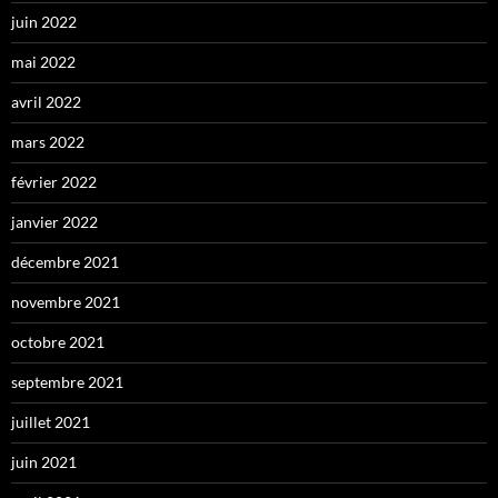
juin 2022
mai 2022
avril 2022
mars 2022
février 2022
janvier 2022
décembre 2021
novembre 2021
octobre 2021
septembre 2021
juillet 2021
juin 2021