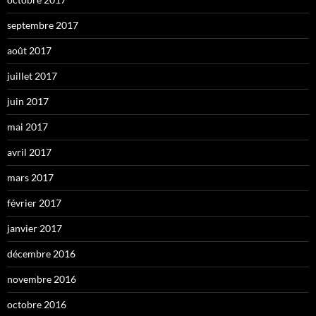
septembre 2017
août 2017
juillet 2017
juin 2017
mai 2017
avril 2017
mars 2017
février 2017
janvier 2017
décembre 2016
novembre 2016
octobre 2016