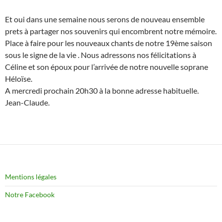
Et oui dans une semaine nous serons de nouveau ensemble
prets à partager nos souvenirs qui encombrent notre mémoire.
Place à faire pour les nouveaux chants de notre 19ème saison
sous le signe de la vie . Nous adressons nos félicitations à
Céline et son époux pour l’arrivée de notre nouvelle soprane
Héloïse.
A mercredi prochain 20h30 à la bonne adresse habituelle.
Jean-Claude.
Mentions légales
Notre Facebook