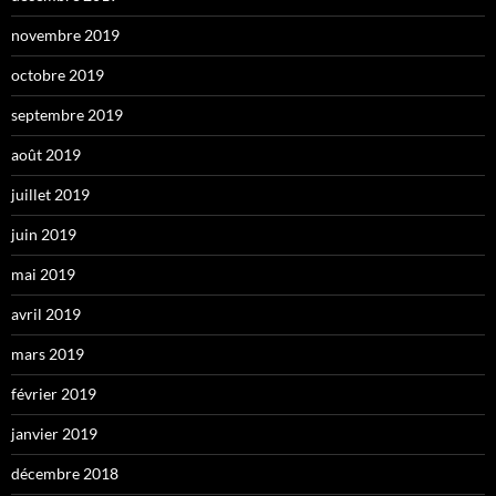
novembre 2019
octobre 2019
septembre 2019
août 2019
juillet 2019
juin 2019
mai 2019
avril 2019
mars 2019
février 2019
janvier 2019
décembre 2018