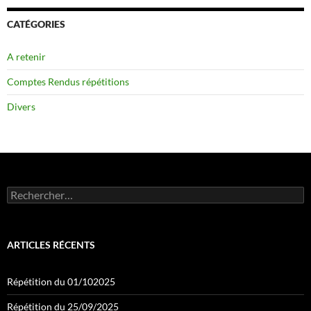
CATÉGORIES
A retenir
Comptes Rendus répétitions
Divers
Rechercher :
ARTICLES RÉCENTS
Répétition du 01/102025
Répétition du 25/09/2025