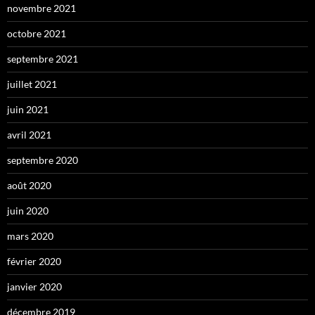
novembre 2021
octobre 2021
septembre 2021
juillet 2021
juin 2021
avril 2021
septembre 2020
août 2020
juin 2020
mars 2020
février 2020
janvier 2020
décembre 2019