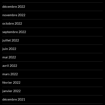
décembre 2022
novembre 2022
octobre 2022
septembre 2022
juillet 2022
juin 2022
mai 2022
avril 2022
mars 2022
février 2022
janvier 2022
décembre 2021