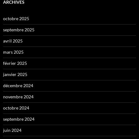
ARCHIVES
octobre 2025
septembre 2025
avril 2025
mars 2025
février 2025
janvier 2025
décembre 2024
novembre 2024
octobre 2024
septembre 2024
juin 2024