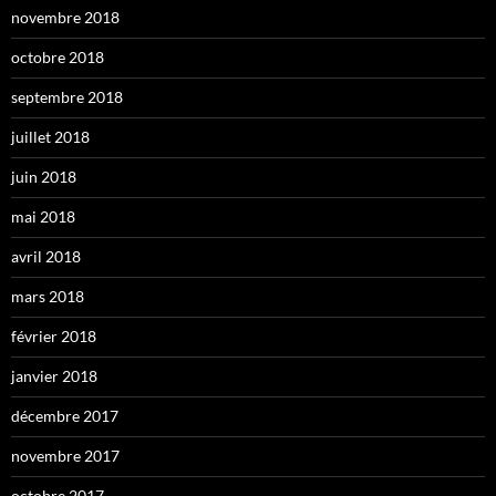
novembre 2018
octobre 2018
septembre 2018
juillet 2018
juin 2018
mai 2018
avril 2018
mars 2018
février 2018
janvier 2018
décembre 2017
novembre 2017
octobre 2017