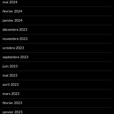
mai 2024
février 2024
janvier 2024
décembre 2023
novembre 2023
octobre 2023
septembre 2023
juin 2023
mai 2023
avril 2023
mars 2023
février 2023
janvier 2023