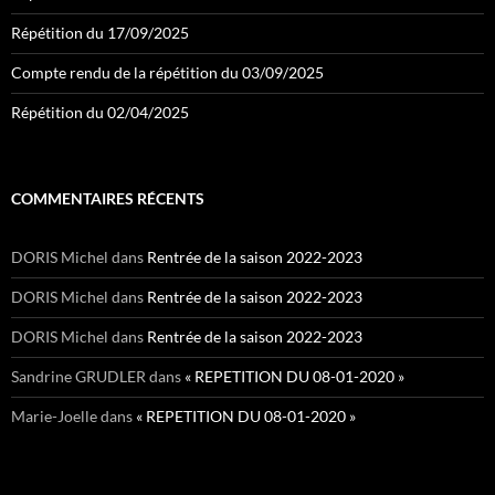
Répétition du 17/09/2025
Compte rendu de la répétition du 03/09/2025
Répétition du 02/04/2025
COMMENTAIRES RÉCENTS
DORIS Michel
dans
Rentrée de la saison 2022-2023
DORIS Michel
dans
Rentrée de la saison 2022-2023
DORIS Michel
dans
Rentrée de la saison 2022-2023
Sandrine GRUDLER
dans
« REPETITION DU 08-01-2020 »
Marie-Joelle
dans
« REPETITION DU 08-01-2020 »