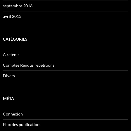
septembre 2016
avril 2013
CATÉGORIES
A retenir
Comptes Rendus répétitions
Divers
MÉTA
Connexion
Flux des publications