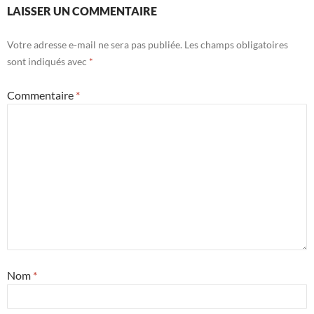
LAISSER UN COMMENTAIRE
Votre adresse e-mail ne sera pas publiée.
Les champs obligatoires
sont indiqués avec
*
Commentaire
*
Nom
*