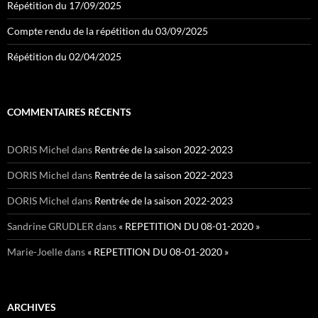
Répétition du 17/09/2025
Compte rendu de la répétition du 03/09/2025
Répétition du 02/04/2025
COMMENTAIRES RÉCENTS
DORIS Michel
dans
Rentrée de la saison 2022-2023
DORIS Michel
dans
Rentrée de la saison 2022-2023
DORIS Michel
dans
Rentrée de la saison 2022-2023
Sandrine GRUDLER
dans
« REPETITION DU 08-01-2020 »
Marie-Joelle
dans
« REPETITION DU 08-01-2020 »
ARCHIVES