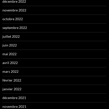
décembre 2022
novembre 2022
octobre 2022
septembre 2022
juillet 2022
juin 2022
mai 2022
avril 2022
mars 2022
février 2022
janvier 2022
décembre 2021
novembre 2021