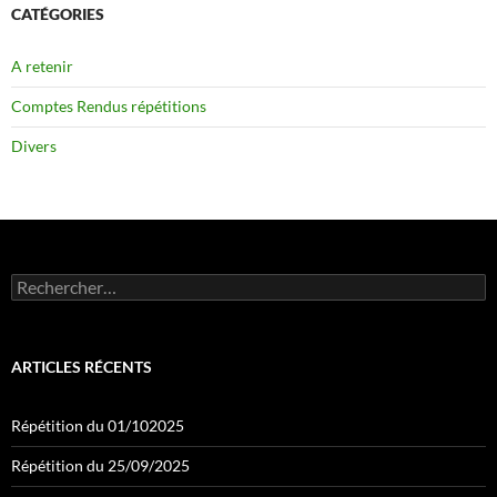
CATÉGORIES
A retenir
Comptes Rendus répétitions
Divers
Rechercher :
ARTICLES RÉCENTS
Répétition du 01/102025
Répétition du 25/09/2025