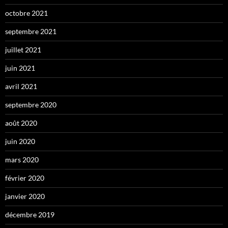
octobre 2021
septembre 2021
juillet 2021
juin 2021
avril 2021
septembre 2020
août 2020
juin 2020
mars 2020
février 2020
janvier 2020
décembre 2019