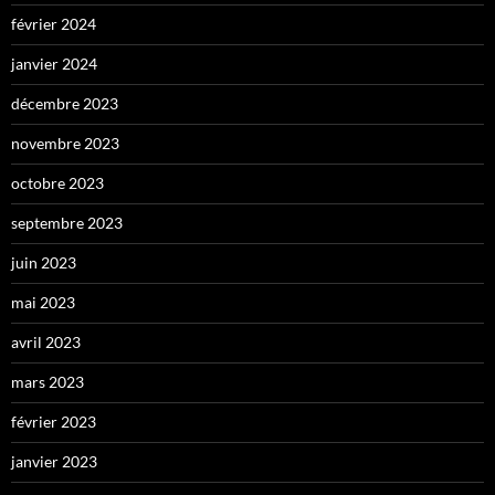
février 2024
janvier 2024
décembre 2023
novembre 2023
octobre 2023
septembre 2023
juin 2023
mai 2023
avril 2023
mars 2023
février 2023
janvier 2023