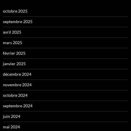
octobre 2025
septembre 2025
avril 2025
mars 2025
février 2025
janvier 2025
décembre 2024
novembre 2024
octobre 2024
septembre 2024
juin 2024
mai 2024