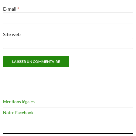
E-mail
*
Site web
Mentions légales
Notre Facebook