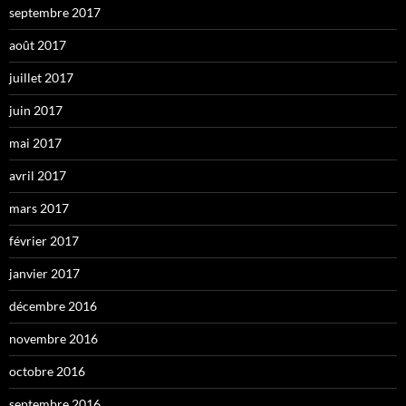
septembre 2017
août 2017
juillet 2017
juin 2017
mai 2017
avril 2017
mars 2017
février 2017
janvier 2017
décembre 2016
novembre 2016
octobre 2016
septembre 2016