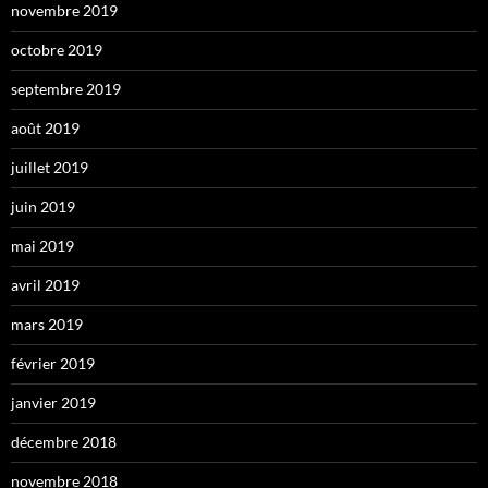
novembre 2019
octobre 2019
septembre 2019
août 2019
juillet 2019
juin 2019
mai 2019
avril 2019
mars 2019
février 2019
janvier 2019
décembre 2018
novembre 2018