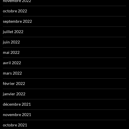
novembre 2022
octobre 2022
septembre 2022
juillet 2022
juin 2022
mai 2022
avril 2022
mars 2022
février 2022
janvier 2022
décembre 2021
novembre 2021
octobre 2021