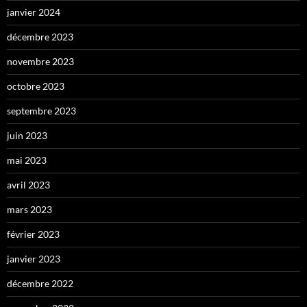
janvier 2024
décembre 2023
novembre 2023
octobre 2023
septembre 2023
juin 2023
mai 2023
avril 2023
mars 2023
février 2023
janvier 2023
décembre 2022