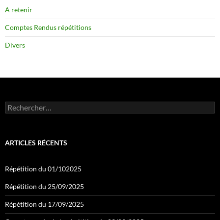
A retenir
Comptes Rendus répétitions
Divers
Rechercher :
ARTICLES RÉCENTS
Répétition du 01/102025
Répétition du 25/09/2025
Répétition du 17/09/2025