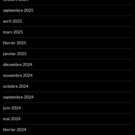
septembre 2025
avril 2025
mars 2025
février 2025
janvier 2025
décembre 2024
novembre 2024
octobre 2024
septembre 2024
juin 2024
mai 2024
février 2024