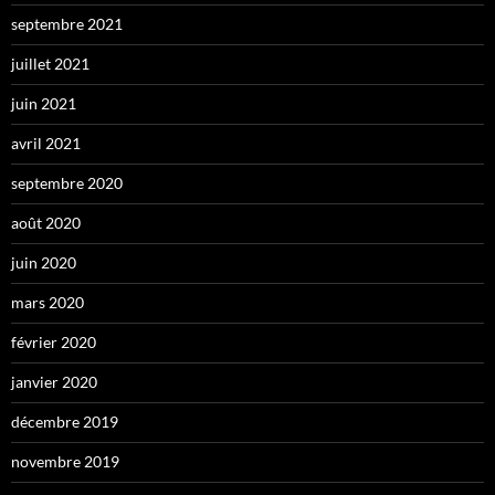
septembre 2021
juillet 2021
juin 2021
avril 2021
septembre 2020
août 2020
juin 2020
mars 2020
février 2020
janvier 2020
décembre 2019
novembre 2019