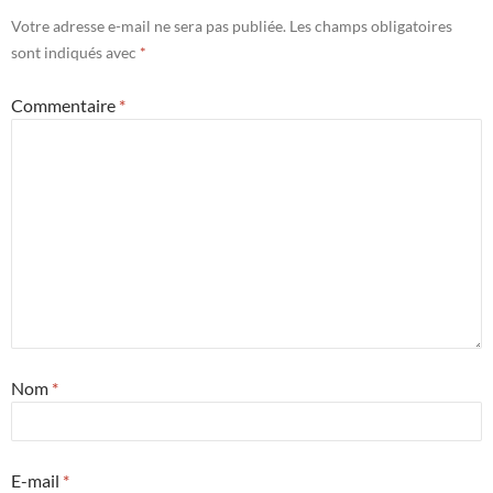
Votre adresse e-mail ne sera pas publiée.
Les champs obligatoires
sont indiqués avec
*
Commentaire
*
Nom
*
E-mail
*