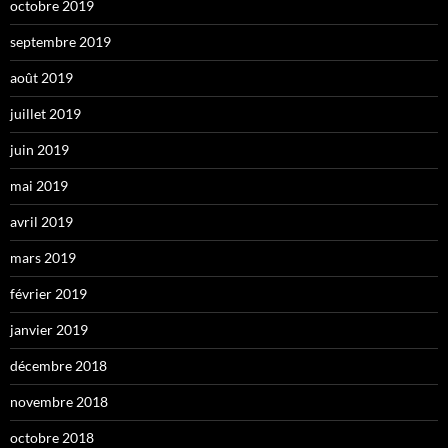
octobre 2019
septembre 2019
août 2019
juillet 2019
juin 2019
mai 2019
avril 2019
mars 2019
février 2019
janvier 2019
décembre 2018
novembre 2018
octobre 2018