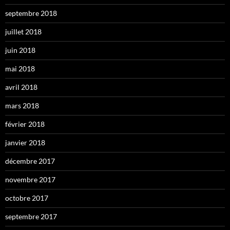
septembre 2018
juillet 2018
juin 2018
mai 2018
avril 2018
mars 2018
février 2018
janvier 2018
décembre 2017
novembre 2017
octobre 2017
septembre 2017