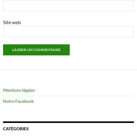
Site web
Mentions légales
Notre Facebook
CATÉGORIES