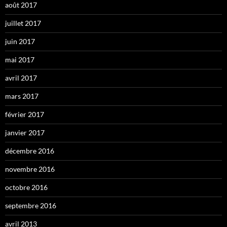
août 2017
juillet 2017
juin 2017
mai 2017
avril 2017
mars 2017
février 2017
janvier 2017
décembre 2016
novembre 2016
octobre 2016
septembre 2016
avril 2013