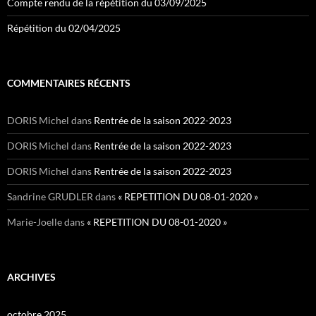
Compte rendu de la répétition du 03/09/2025
Répétition du 02/04/2025
COMMENTAIRES RÉCENTS
DORIS Michel
dans
Rentrée de la saison 2022-2023
DORIS Michel
dans
Rentrée de la saison 2022-2023
DORIS Michel
dans
Rentrée de la saison 2022-2023
Sandrine GRUDLER
dans
« REPETITION DU 08-01-2020 »
Marie-Joelle
dans
« REPETITION DU 08-01-2020 »
ARCHIVES
octobre 2025