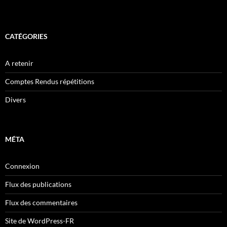
CATÉGORIES
A retenir
Comptes Rendus répétitions
Divers
MÉTA
Connexion
Flux des publications
Flux des commentaires
Site de WordPress-FR