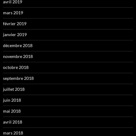
avril 2019
mars 2019
février 2019
janvier 2019
décembre 2018
novembre 2018
octobre 2018
septembre 2018
juillet 2018
juin 2018
mai 2018
avril 2018
mars 2018