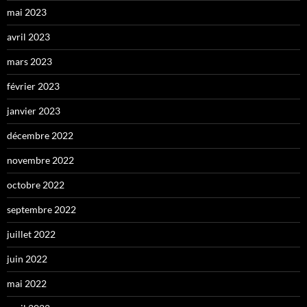
mai 2023
avril 2023
mars 2023
février 2023
janvier 2023
décembre 2022
novembre 2022
octobre 2022
septembre 2022
juillet 2022
juin 2022
mai 2022