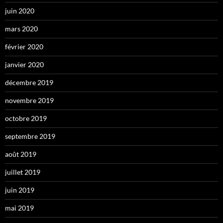
juin 2020
mars 2020
février 2020
janvier 2020
décembre 2019
novembre 2019
octobre 2019
septembre 2019
août 2019
juillet 2019
juin 2019
mai 2019