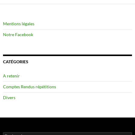
Mentions légales
Notre Facebook
CATÉGORIES
A retenir
Comptes Rendus répétitions
Divers
Rechercher :