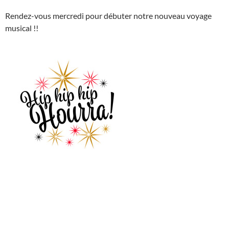
Rendez-vous mercredi pour débuter notre nouveau voyage
musical !!