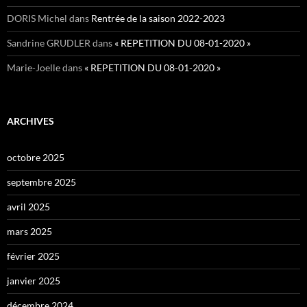
DORIS Michel
dans
Rentrée de la saison 2022-2023
Sandrine GRUDLER
dans
« REPETITION DU 08-01-2020 »
Marie-Joelle
dans
« REPETITION DU 08-01-2020 »
ARCHIVES
octobre 2025
septembre 2025
avril 2025
mars 2025
février 2025
janvier 2025
décembre 2024