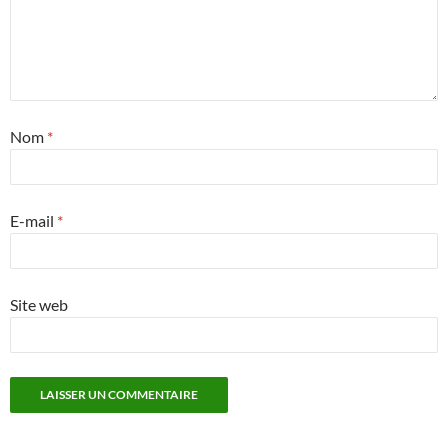
Nom
*
E-mail
*
Site web