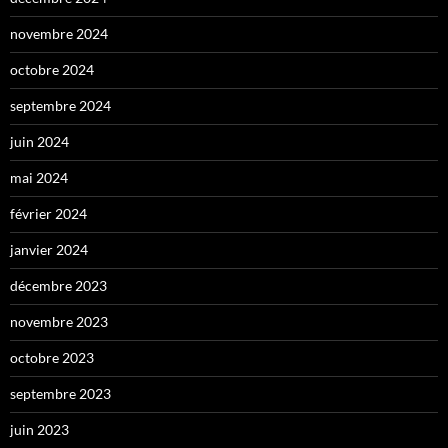
novembre 2024
octobre 2024
septembre 2024
juin 2024
mai 2024
février 2024
janvier 2024
décembre 2023
novembre 2023
octobre 2023
septembre 2023
juin 2023