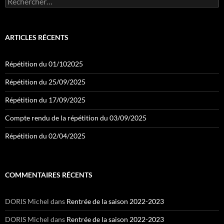
ARTICLES RÉCENTS
Répétition du 01/102025
Répétition du 25/09/2025
Répétition du 17/09/2025
Compte rendu de la répétition du 03/09/2025
Répétition du 02/04/2025
COMMENTAIRES RÉCENTS
DORIS Michel
dans
Rentrée de la saison 2022-2023
DORIS Michel
dans
Rentrée de la saison 2022-2023