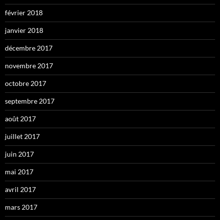
février 2018
janvier 2018
décembre 2017
novembre 2017
octobre 2017
septembre 2017
août 2017
juillet 2017
juin 2017
mai 2017
avril 2017
mars 2017