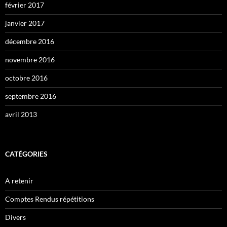
février 2017
janvier 2017
décembre 2016
novembre 2016
octobre 2016
septembre 2016
avril 2013
CATÉGORIES
A retenir
Comptes Rendus répétitions
Divers