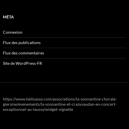
MÉTA
Connexion
Flux des publications
Flux des commentaires
Site de WordPress-FR
https://www.helloasso.com/associations/la-sonnantine-chorale-
gieroise/evenements/la-sonnantine-et-crazyvaudan-en-concert-
exceptionnel-au-laussy/widget-vignette