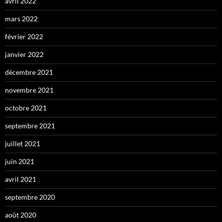
avril 2022
mars 2022
février 2022
janvier 2022
décembre 2021
novembre 2021
octobre 2021
septembre 2021
juillet 2021
juin 2021
avril 2021
septembre 2020
août 2020