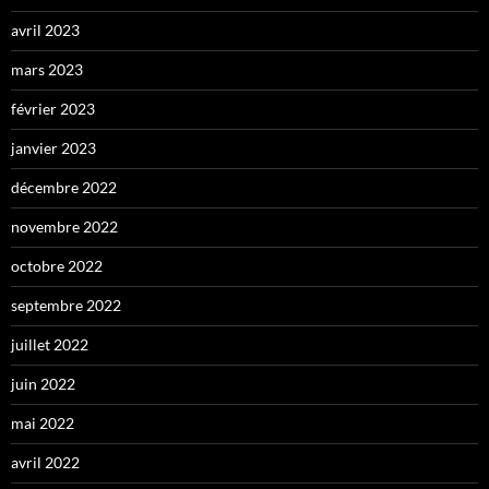
avril 2023
mars 2023
février 2023
janvier 2023
décembre 2022
novembre 2022
octobre 2022
septembre 2022
juillet 2022
juin 2022
mai 2022
avril 2022