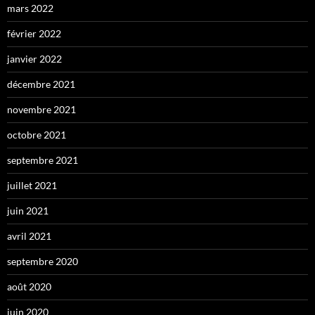
mars 2022
février 2022
janvier 2022
décembre 2021
novembre 2021
octobre 2021
septembre 2021
juillet 2021
juin 2021
avril 2021
septembre 2020
août 2020
juin 2020