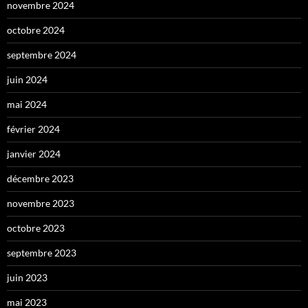
novembre 2024
octobre 2024
septembre 2024
juin 2024
mai 2024
février 2024
janvier 2024
décembre 2023
novembre 2023
octobre 2023
septembre 2023
juin 2023
mai 2023