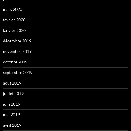
mars 2020
février 2020
janvier 2020
décembre 2019
novembre 2019
octobre 2019
septembre 2019
août 2019
juillet 2019
juin 2019
mai 2019
avril 2019