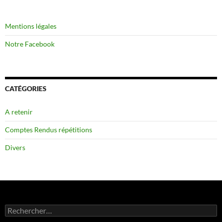
Mentions légales
Notre Facebook
CATÉGORIES
A retenir
Comptes Rendus répétitions
Divers
Rechercher :