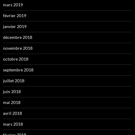
mars 2019
février 2019
janvier 2019
décembre 2018
novembre 2018
octobre 2018
septembre 2018
juillet 2018
juin 2018
mai 2018
avril 2018
mars 2018
février 2018