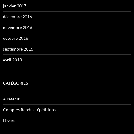
janvier 2017
décembre 2016
novembre 2016
octobre 2016
septembre 2016
avril 2013
CATÉGORIES
A retenir
Comptes Rendus répétitions
Divers