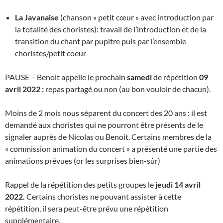
La Javanaise
(chanson « petit cœur » avec introduction par
la totalité des choristes): travail de l’introduction et de la
transition du chant par pupitre puis par l’ensemble
choristes/petit coeur
PAUSE – Benoit appelle le prochain
samedi
de répétition
09
avril 2022 :
repas partagé ou non (au bon vouloir de chacun).
Moins de 2 mois nous séparent du concert des 20 ans : il est
demandé aux choristes qui ne pourront être présents de le
signaler auprès de Nicolas ou Benoit. Certains membres de la
« commission animation du concert » a présenté une partie des
animations prévues (or les surprises bien-sûr)
Rappel de la répétition des petits groupes le
jeudi 14 avril
2022.
Certains choristes ne pouvant assister à cette
répétition, il sera peut-être prévu une répétition
supplémentaire.