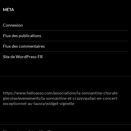
MÉTA
Connexion
Flux des publications
Flux des commentaires
Site de WordPress-FR
https://www.helloasso.com/associations/la-sonnantine-chorale-
gieroise/evenements/la-sonnantine-et-crazyvaudan-en-concert-
exceptionnel-au-laussy/widget-vignette