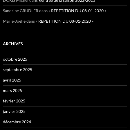
DORIS Michel
dans
Rentrée de la saison 2022-2023
Sandrine GRUDLER
dans
« REPETITION DU 08-01-2020 »
Marie-Joelle
dans
« REPETITION DU 08-01-2020 »
ARCHIVES
octobre 2025
septembre 2025
avril 2025
mars 2025
février 2025
janvier 2025
décembre 2024