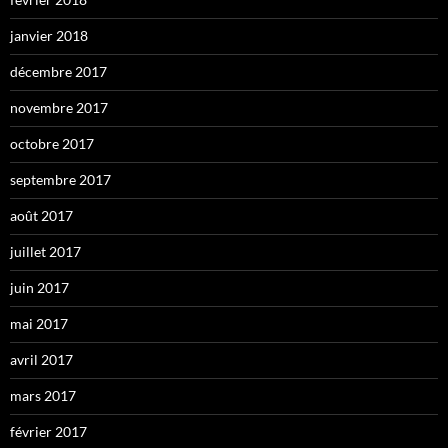
janvier 2018
décembre 2017
novembre 2017
octobre 2017
septembre 2017
août 2017
juillet 2017
juin 2017
mai 2017
avril 2017
mars 2017
février 2017