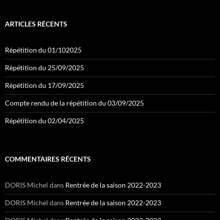
ARTICLES RÉCENTS
Répétition du 01/102025
Répétition du 25/09/2025
Répétition du 17/09/2025
Compte rendu de la répétition du 03/09/2025
Répétition du 02/04/2025
COMMENTAIRES RÉCENTS
DORIS Michel
dans
Rentrée de la saison 2022-2023
DORIS Michel
dans
Rentrée de la saison 2022-2023