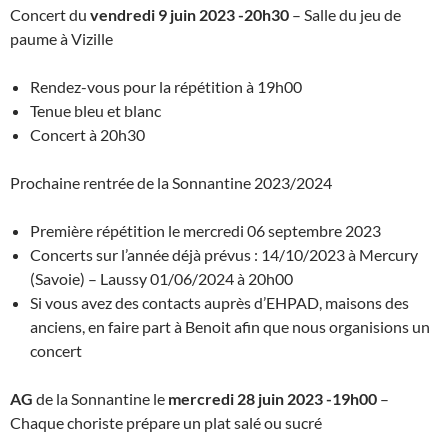
Concert du
vendredi 9 juin 2023 -20h30
– Salle du jeu de
paume à Vizille
Rendez-vous pour la répétition à 19h00
Tenue bleu et blanc
Concert à 20h30
Prochaine rentrée de la Sonnantine 2023/2024
Première répétition le mercredi 06 septembre 2023
Concerts sur l’année déjà prévus : 14/10/2023 à Mercury
(Savoie) – Laussy 01/06/2024 à 20h00
Si vous avez des contacts auprès d’EHPAD, maisons des
anciens, en faire part à Benoit afin que nous organisions un
concert
AG
de la Sonnantine le
mercredi 28 juin 2023 -19h00
–
Chaque choriste prépare un plat salé ou sucré