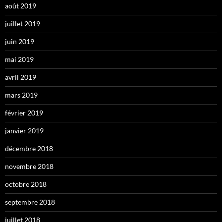
août 2019
juillet 2019
juin 2019
mai 2019
avril 2019
mars 2019
février 2019
janvier 2019
décembre 2018
novembre 2018
octobre 2018
septembre 2018
juillet 2018