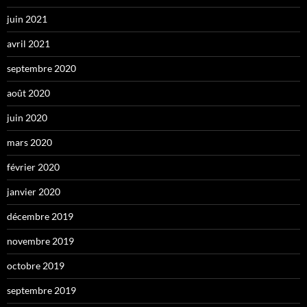
juin 2021
avril 2021
septembre 2020
août 2020
juin 2020
mars 2020
février 2020
janvier 2020
décembre 2019
novembre 2019
octobre 2019
septembre 2019