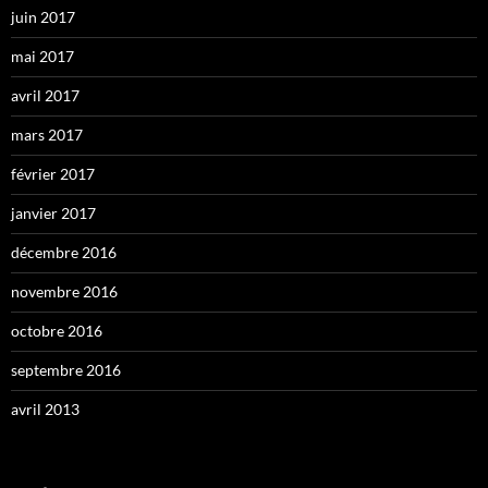
juin 2017
mai 2017
avril 2017
mars 2017
février 2017
janvier 2017
décembre 2016
novembre 2016
octobre 2016
septembre 2016
avril 2013