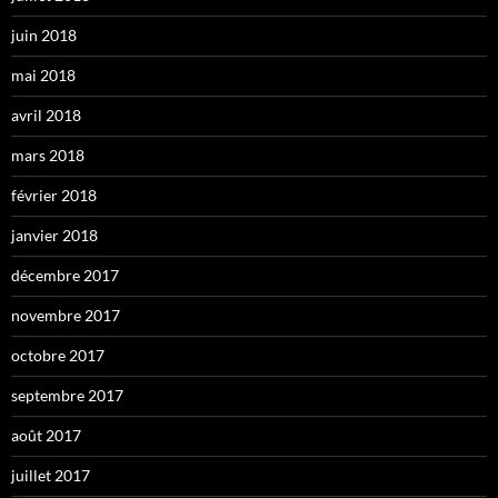
juin 2018
mai 2018
avril 2018
mars 2018
février 2018
janvier 2018
décembre 2017
novembre 2017
octobre 2017
septembre 2017
août 2017
juillet 2017