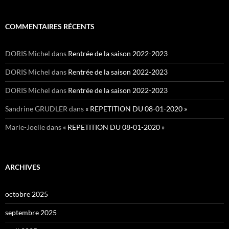
COMMENTAIRES RÉCENTS
DORIS Michel
dans
Rentrée de la saison 2022-2023
DORIS Michel
dans
Rentrée de la saison 2022-2023
DORIS Michel
dans
Rentrée de la saison 2022-2023
Sandrine GRUDLER
dans
« REPETITION DU 08-01-2020 »
Marie-Joelle
dans
« REPETITION DU 08-01-2020 »
ARCHIVES
octobre 2025
septembre 2025