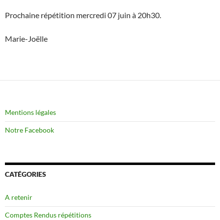
Prochaine répétition mercredi 07 juin à 20h30.
Marie-Joëlle
Mentions légales
Notre Facebook
CATÉGORIES
A retenir
Comptes Rendus répétitions