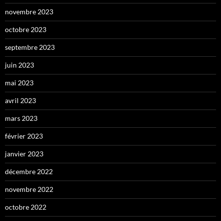
novembre 2023
octobre 2023
septembre 2023
juin 2023
mai 2023
avril 2023
mars 2023
février 2023
janvier 2023
décembre 2022
novembre 2022
octobre 2022