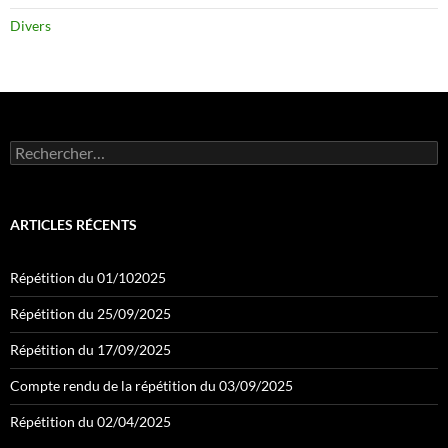
Divers
Rechercher :
ARTICLES RÉCENTS
Répétition du 01/102025
Répétition du 25/09/2025
Répétition du 17/09/2025
Compte rendu de la répétition du 03/09/2025
Répétition du 02/04/2025