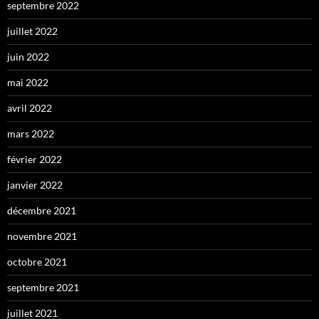
septembre 2022
juillet 2022
juin 2022
mai 2022
avril 2022
mars 2022
février 2022
janvier 2022
décembre 2021
novembre 2021
octobre 2021
septembre 2021
juillet 2021