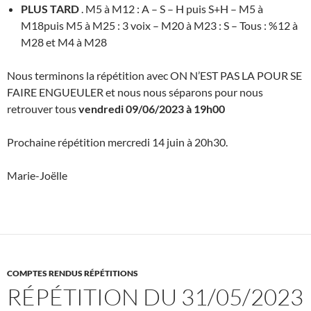
PLUS TARD
. M5 à M12 : A – S – H puis S+H – M5 à
M18puis M5 à M25 : 3 voix – M20 à M23 : S – Tous : %12 à
M28 et M4 à M28
Nous terminons la répétition avec ON N’EST PAS LA POUR SE
FAIRE ENGUEULER et nous nous séparons pour nous
retrouver tous
vendredi 09/06/2023 à 19h00
Prochaine répétition mercredi 14 juin à 20h30.
Marie-Joëlle
COMPTES RENDUS RÉPÉTITIONS
RÉPÉTITION DU 31/05/2023