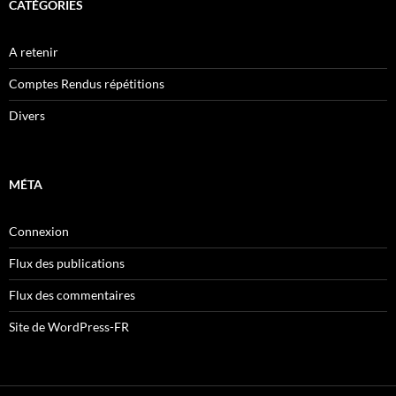
CATÉGORIES
A retenir
Comptes Rendus répétitions
Divers
MÉTA
Connexion
Flux des publications
Flux des commentaires
Site de WordPress-FR