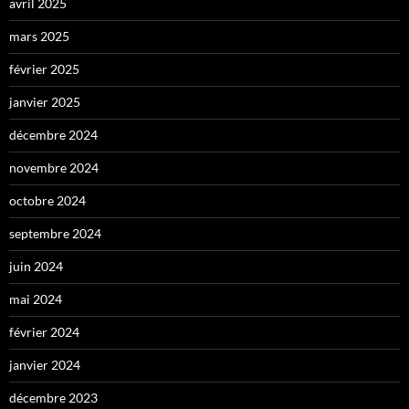
avril 2025
mars 2025
février 2025
janvier 2025
décembre 2024
novembre 2024
octobre 2024
septembre 2024
juin 2024
mai 2024
février 2024
janvier 2024
décembre 2023