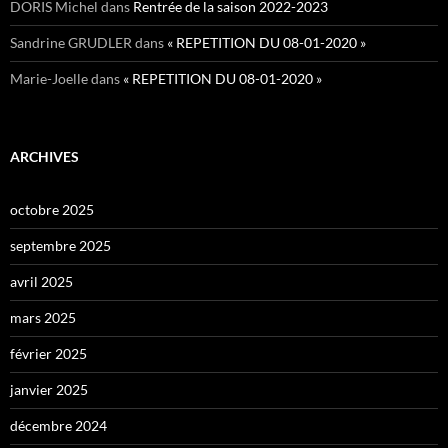
DORIS Michel
dans
Rentrée de la saison 2022-2023
Sandrine GRUDLER
dans
« REPETITION DU 08-01-2020 »
Marie-Joelle
dans
« REPETITION DU 08-01-2020 »
ARCHIVES
octobre 2025
septembre 2025
avril 2025
mars 2025
février 2025
janvier 2025
décembre 2024