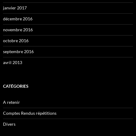
janvier 2017
décembre 2016
novembre 2016
octobre 2016
septembre 2016
avril 2013
CATÉGORIES
A retenir
Comptes Rendus répétitions
Divers