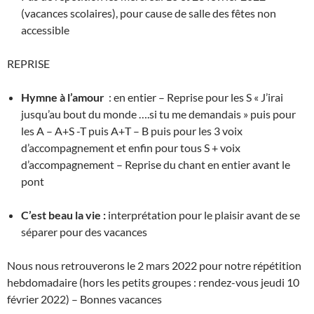
(vacances scolaires), pour cause de salle des fêtes non
accessible
REPRISE
Hymne à l’amour
: en entier – Reprise pour les S « J’irai
jusqu’au bout du monde ….si tu me demandais » puis pour
les A – A+S -T puis A+T – B puis pour les 3 voix
d’accompagnement et enfin pour tous S + voix
d’accompagnement – Reprise du chant en entier avant le
pont
C’est beau la vie :
interprétation pour le plaisir avant de se
séparer pour des vacances
Nous nous retrouverons le 2 mars 2022 pour notre répétition
hebdomadaire (hors les petits groupes : rendez-vous jeudi 10
février 2022) – Bonnes vacances