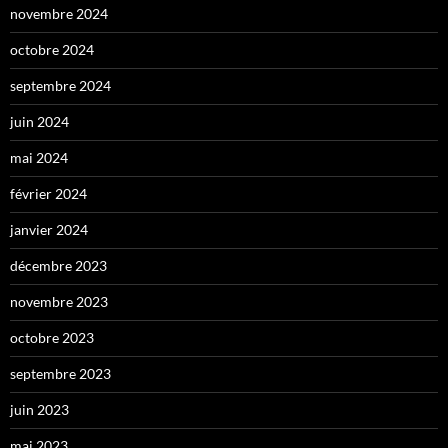
novembre 2024
octobre 2024
septembre 2024
juin 2024
mai 2024
février 2024
janvier 2024
décembre 2023
novembre 2023
octobre 2023
septembre 2023
juin 2023
mai 2023