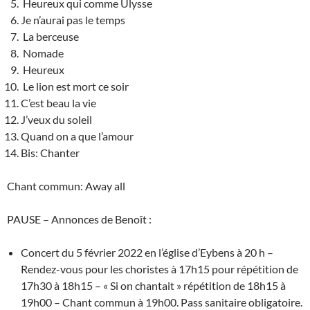
Heureux qui comme Ulysse
Je n’aurai pas le temps
La berceuse
Nomade
Heureux
Le lion est mort ce soir
C’est beau la vie
J’veux du soleil
Quand on a que l’amour
Bis: Chanter
Chant commun: Away all
PAUSE – Annonces de Benoît :
Concert du 5 février 2022 en l’église d’Eybens à 20 h –
Rendez-vous pour les choristes à 17h15 pour répétition de
17h30 à 18h15 – « Si on chantait » répétition de 18h15 à
19h00 – Chant commun à 19h00. Pass sanitaire obligatoire.