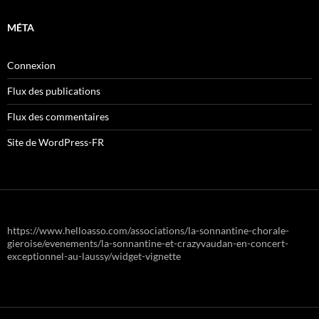
MÉTA
Connexion
Flux des publications
Flux des commentaires
Site de WordPress-FR
https://www.helloasso.com/associations/la-sonnantine-chorale-
gieroise/evenements/la-sonnantine-et-crazyvaudan-en-concert-
exceptionnel-au-laussy/widget-vignette