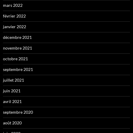
mars 2022
février 2022
janvier 2022
décembre 2021
novembre 2021
octobre 2021
septembre 2021
juillet 2021
juin 2021
avril 2021
septembre 2020
août 2020