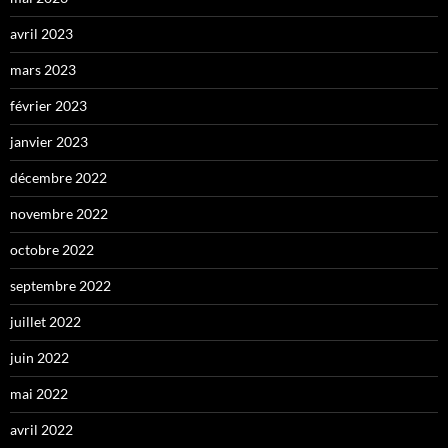
avril 2023
mars 2023
février 2023
janvier 2023
décembre 2022
novembre 2022
octobre 2022
septembre 2022
juillet 2022
juin 2022
mai 2022
avril 2022