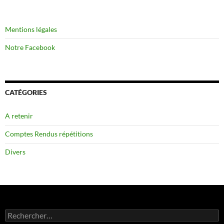
Mentions légales
Notre Facebook
CATÉGORIES
A retenir
Comptes Rendus répétitions
Divers
Rechercher :