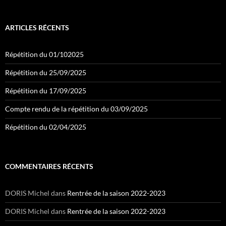
ARTICLES RÉCENTS
Répétition du 01/102025
Répétition du 25/09/2025
Répétition du 17/09/2025
Compte rendu de la répétition du 03/09/2025
Répétition du 02/04/2025
COMMENTAIRES RÉCENTS
DORIS Michel
dans
Rentrée de la saison 2022-2023
DORIS Michel
dans
Rentrée de la saison 2022-2023