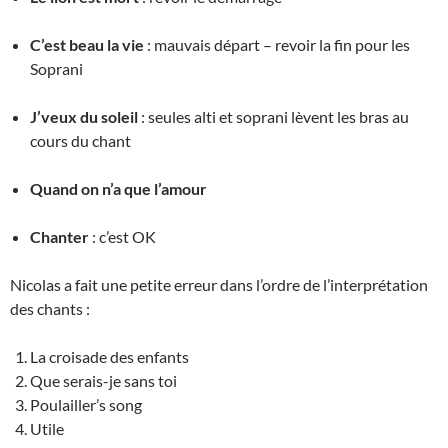
C’est beau la vie
: mauvais départ – revoir la fin pour les
Soprani
J’veux du soleil
: seules alti et soprani lèvent les bras au
cours du chant
Quand on n’a que l’amour
Chanter
: c’est OK
Nicolas a fait une petite erreur dans l’ordre de l’interprétation
des chants :
La croisade des enfants
Que serais-je sans toi
Poulailler’s song
Utile