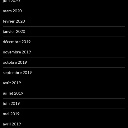
juin 2020
mars 2020
février 2020
janvier 2020
décembre 2019
novembre 2019
octobre 2019
septembre 2019
août 2019
juillet 2019
juin 2019
mai 2019
avril 2019