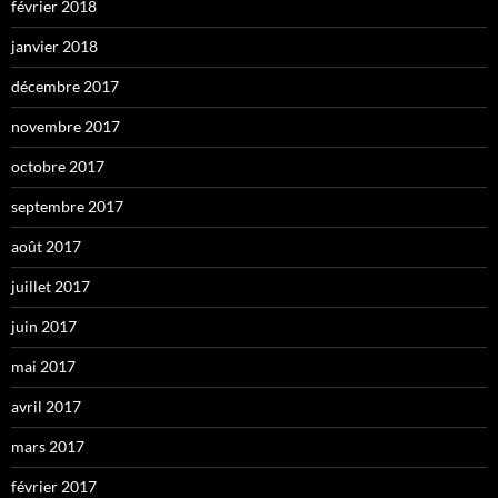
février 2018
janvier 2018
décembre 2017
novembre 2017
octobre 2017
septembre 2017
août 2017
juillet 2017
juin 2017
mai 2017
avril 2017
mars 2017
février 2017