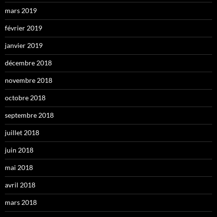
mars 2019
février 2019
janvier 2019
décembre 2018
novembre 2018
octobre 2018
septembre 2018
juillet 2018
juin 2018
mai 2018
avril 2018
mars 2018