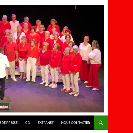
 DE PRESSE
CD
EXTRANET
NOUS CONTACTER