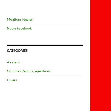
Mentions légales
Notre Facebook
CATÉGORIES
A retenir
Comptes Rendus répétitions
Divers