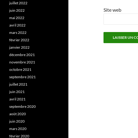
juillet 2022
Site web
juin 2022
mai 2022
avril 2022
mars 2022
février 2022
janvier 2022
décembre 2021
novembre 2021
octobre 2021
septembre 2021
juillet 2021
juin 2021
avril 2021
septembre 2020
août 2020
juin 2020
mars 2020
février 2020