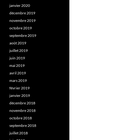
janvier 2020
décembre 2019
novembre 2019
octobre 2019
septembre 2019
août 2019
juillet 2019
juin 2019
mai 2019
avril 2019
mars 2019
février 2019
janvier 2019
décembre 2018
novembre 2018
octobre 2018
septembre 2018
juillet 2018