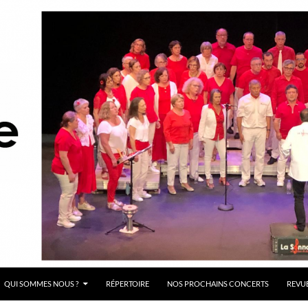
QUI SOMMES NOUS ?
RÉPERTOIRE
NOS PROCHAINS CONCERTS
REVUE