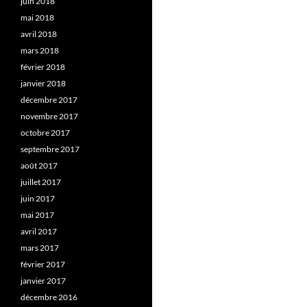
juin 2018
mai 2018
avril 2018
mars 2018
février 2018
janvier 2018
décembre 2017
novembre 2017
octobre 2017
septembre 2017
août 2017
juillet 2017
juin 2017
mai 2017
avril 2017
mars 2017
février 2017
janvier 2017
décembre 2016