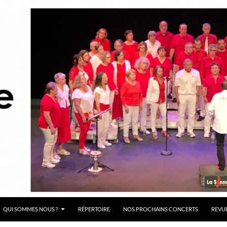
QUI SOMMES NOUS ?
RÉPERTOIRE
NOS PROCHAINS CONCERTS
REVUE