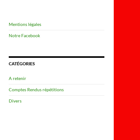
Mentions légales
Notre Facebook
CATÉGORIES
A retenir
Comptes Rendus répétitions
Divers