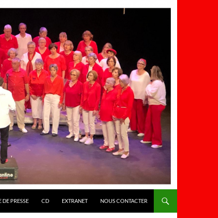
 DE PRESSE
CD
EXTRANET
NOUS CONTACTER