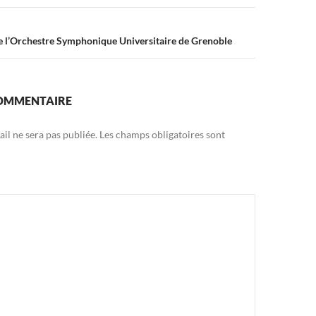
e l’Orchestre Symphonique Universitaire de Grenoble
COMMENTAIRE
il ne sera pas publiée.
Les champs obligatoires sont