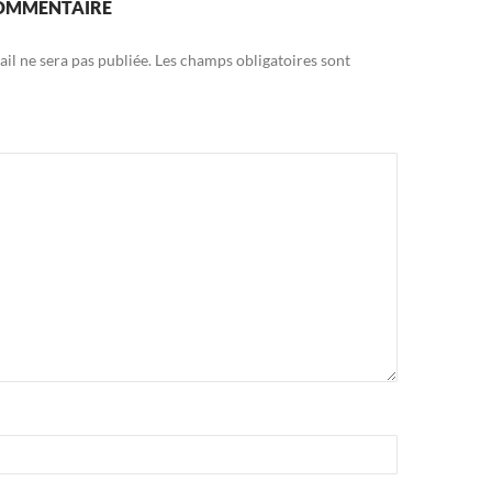
COMMENTAIRE
il ne sera pas publiée.
Les champs obligatoires sont