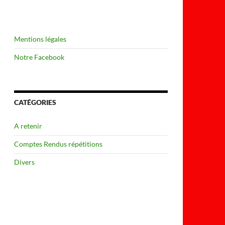
Mentions légales
Notre Facebook
CATÉGORIES
A retenir
Comptes Rendus répétitions
Divers