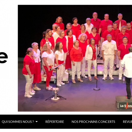
QUI SOMMES NOUS ?
RÉPERTOIRE
NOS PROCHAINS CONCERTS
REVUE