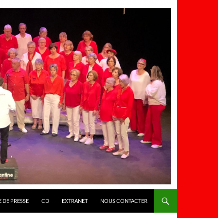
 DE PRESSE
CD
EXTRANET
NOUS CONTACTER