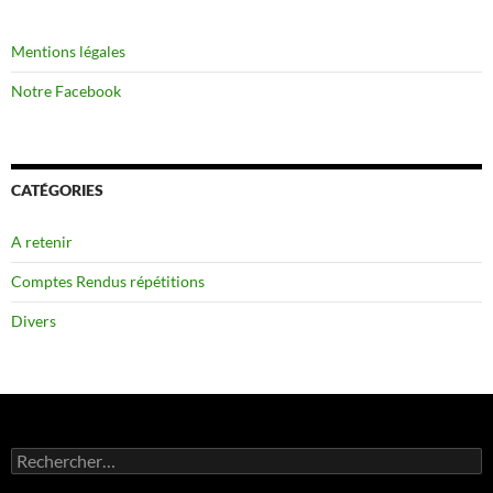
Mentions légales
Notre Facebook
CATÉGORIES
A retenir
Comptes Rendus répétitions
Divers
Rechercher :