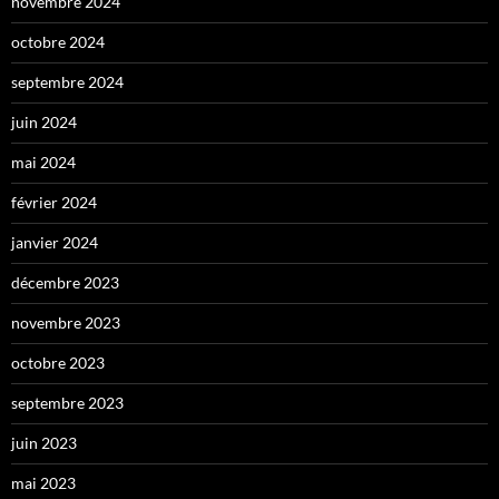
novembre 2024
octobre 2024
septembre 2024
juin 2024
mai 2024
février 2024
janvier 2024
décembre 2023
novembre 2023
octobre 2023
septembre 2023
juin 2023
mai 2023