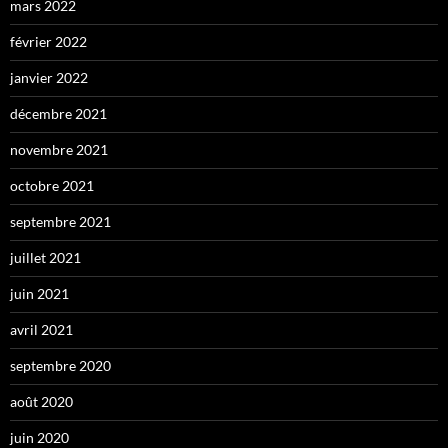
mars 2022
février 2022
janvier 2022
décembre 2021
novembre 2021
octobre 2021
septembre 2021
juillet 2021
juin 2021
avril 2021
septembre 2020
août 2020
juin 2020