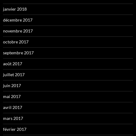
janvier 2018
décembre 2017
novembre 2017
octobre 2017
septembre 2017
août 2017
juillet 2017
juin 2017
mai 2017
avril 2017
mars 2017
février 2017