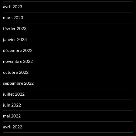
avril 2023
mars 2023
février 2023
janvier 2023
décembre 2022
novembre 2022
octobre 2022
septembre 2022
juillet 2022
juin 2022
mai 2022
avril 2022