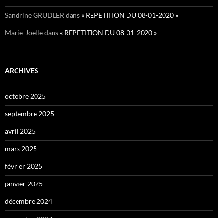
Sandrine GRUDLER
dans
« REPETITION DU 08-01-2020 »
Marie-Joelle
dans
« REPETITION DU 08-01-2020 »
ARCHIVES
octobre 2025
septembre 2025
avril 2025
mars 2025
février 2025
janvier 2025
décembre 2024