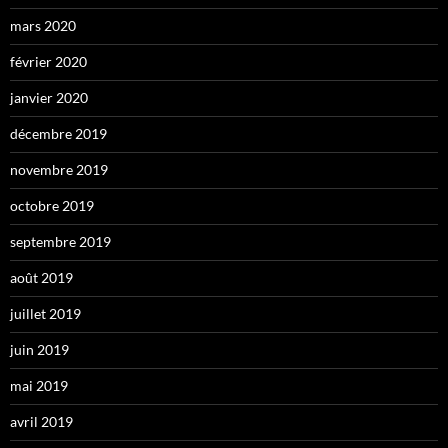
mars 2020
février 2020
janvier 2020
décembre 2019
novembre 2019
octobre 2019
septembre 2019
août 2019
juillet 2019
juin 2019
mai 2019
avril 2019