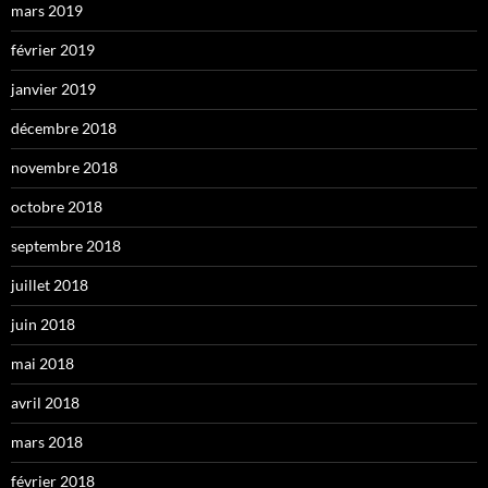
mars 2019
février 2019
janvier 2019
décembre 2018
novembre 2018
octobre 2018
septembre 2018
juillet 2018
juin 2018
mai 2018
avril 2018
mars 2018
février 2018