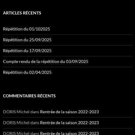
ARTICLES RÉCENTS
Répétition du 01/102025
Répétition du 25/09/2025
Répétition du 17/09/2025
Compte rendu de la répétition du 03/09/2025
Répétition du 02/04/2025
COMMENTAIRES RÉCENTS
DORIS Michel
dans
Rentrée de la saison 2022-2023
DORIS Michel
dans
Rentrée de la saison 2022-2023
DORIS Michel
dans
Rentrée de la saison 2022-2023