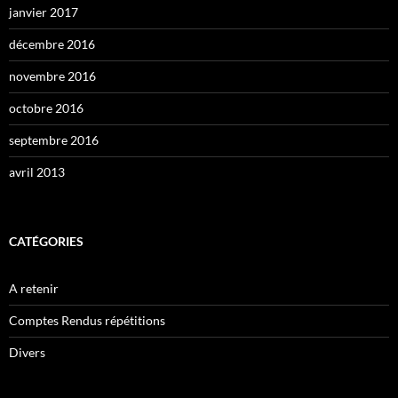
janvier 2017
décembre 2016
novembre 2016
octobre 2016
septembre 2016
avril 2013
CATÉGORIES
A retenir
Comptes Rendus répétitions
Divers