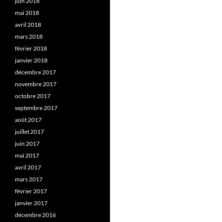
juin 2018
mai 2018
avril 2018
mars 2018
février 2018
janvier 2018
décembre 2017
novembre 2017
octobre 2017
septembre 2017
août 2017
juillet 2017
juin 2017
mai 2017
avril 2017
mars 2017
février 2017
janvier 2017
décembre 2016