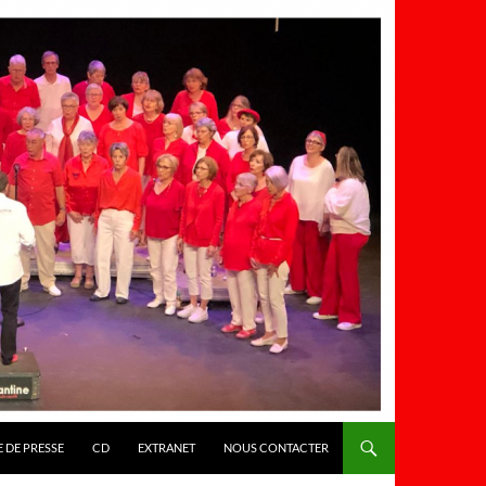
 DE PRESSE
CD
EXTRANET
NOUS CONTACTER