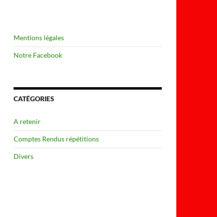
Mentions légales
Notre Facebook
CATÉGORIES
A retenir
Comptes Rendus répétitions
Divers