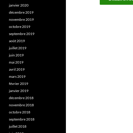
janvier 2020
décembre 2019
novembre 2019
octobre 2019
septembre 2019
août 2019
juillet 2019
juin 2019
mai 2019
avril 2019
mars 2019
février 2019
janvier 2019
décembre 2018
novembre 2018
octobre 2018
septembre 2018
juillet 2018