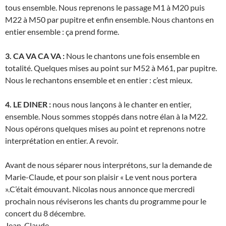
tous ensemble. Nous reprenons le passage M1 à M20 puis
M22 à M50 par pupitre et enfin ensemble. Nous chantons en
entier ensemble : ça prend forme.
3. CA VA CA VA :
Nous le chantons une fois ensemble en
totalité. Quelques mises au point sur M52 à M61, par pupitre.
Nous le rechantons ensemble et en entier : c’est mieux.
4. LE DINER :
nous nous lançons à le chanter en entier,
ensemble. Nous sommes stoppés dans notre élan à la M22.
Nous opérons quelques mises au point et reprenons notre
interprétation en entier. A revoir.
Avant de nous séparer nous interprétons, sur la demande de
Marie-Claude, et pour son plaisir « Le vent nous portera
».C’était émouvant. Nicolas nous annonce que mercredi
prochain nous réviserons les chants du programme pour le
concert du 8 décembre.
Jean-Claude