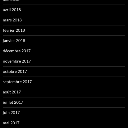
avril 2018
mars 2018
février 2018
janvier 2018
décembre 2017
novembre 2017
octobre 2017
septembre 2017
août 2017
juillet 2017
juin 2017
mai 2017