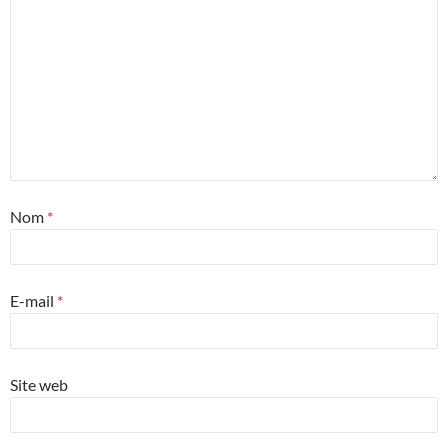
Nom
*
E-mail
*
Site web