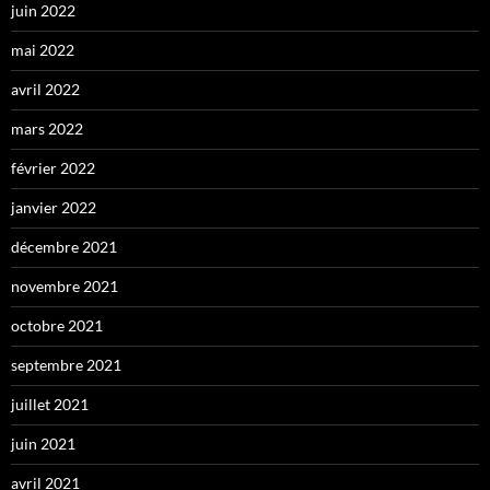
juin 2022
mai 2022
avril 2022
mars 2022
février 2022
janvier 2022
décembre 2021
novembre 2021
octobre 2021
septembre 2021
juillet 2021
juin 2021
avril 2021