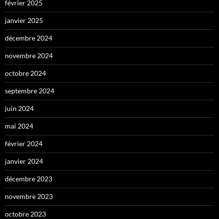
février 2025
janvier 2025
décembre 2024
novembre 2024
octobre 2024
septembre 2024
juin 2024
mai 2024
février 2024
janvier 2024
décembre 2023
novembre 2023
octobre 2023