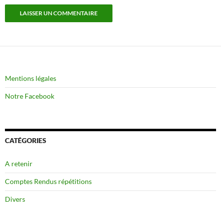
Mentions légales
Notre Facebook
CATÉGORIES
A retenir
Comptes Rendus répétitions
Divers