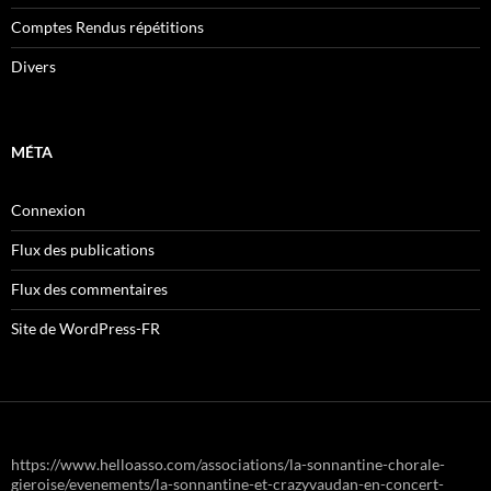
Comptes Rendus répétitions
Divers
MÉTA
Connexion
Flux des publications
Flux des commentaires
Site de WordPress-FR
https://www.helloasso.com/associations/la-sonnantine-chorale-
gieroise/evenements/la-sonnantine-et-crazyvaudan-en-concert-