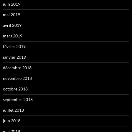
juin 2019
mai 2019
avril 2019
mars 2019
février 2019
janvier 2019
décembre 2018
novembre 2018
octobre 2018
septembre 2018
juillet 2018
juin 2018
mai 2018