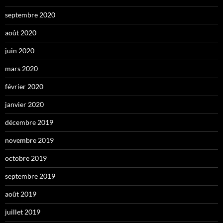
septembre 2020
août 2020
juin 2020
mars 2020
février 2020
janvier 2020
décembre 2019
novembre 2019
octobre 2019
septembre 2019
août 2019
juillet 2019