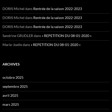
DORIS Michel
dans
Rentrée de la saison 2022-2023
DORIS Michel
dans
Rentrée de la saison 2022-2023
DORIS Michel
dans
Rentrée de la saison 2022-2023
Sandrine GRUDLER
dans
« REPETITION DU 08-01-2020 »
Marie-Joelle
dans
« REPETITION DU 08-01-2020 »
ARCHIVES
octobre 2025
septembre 2025
avril 2025
mars 2025