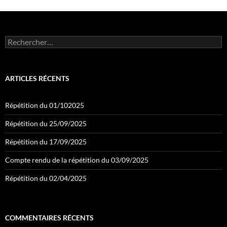
Rechercher :
ARTICLES RÉCENTS
Répétition du 01/102025
Répétition du 25/09/2025
Répétition du 17/09/2025
Compte rendu de la répétition du 03/09/2025
Répétition du 02/04/2025
COMMENTAIRES RÉCENTS