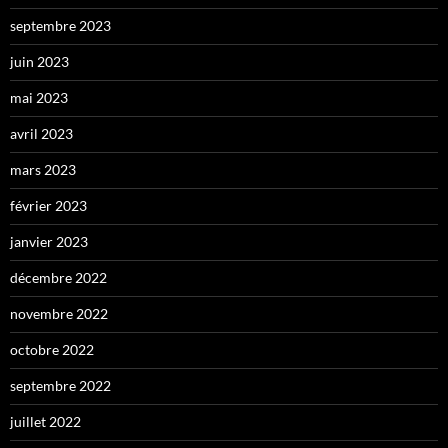
septembre 2023
juin 2023
mai 2023
avril 2023
mars 2023
février 2023
janvier 2023
décembre 2022
novembre 2022
octobre 2022
septembre 2022
juillet 2022