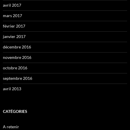
avril 2017
mars 2017
février 2017
janvier 2017
décembre 2016
novembre 2016
octobre 2016
septembre 2016
avril 2013
CATÉGORIES
A retenir