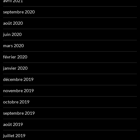
avril 2021
septembre 2020
août 2020
juin 2020
mars 2020
février 2020
janvier 2020
décembre 2019
novembre 2019
octobre 2019
septembre 2019
août 2019
juillet 2019