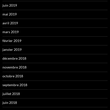
juin 2019
mai 2019
avril 2019
mars 2019
février 2019
janvier 2019
décembre 2018
novembre 2018
octobre 2018
septembre 2018
juillet 2018
juin 2018