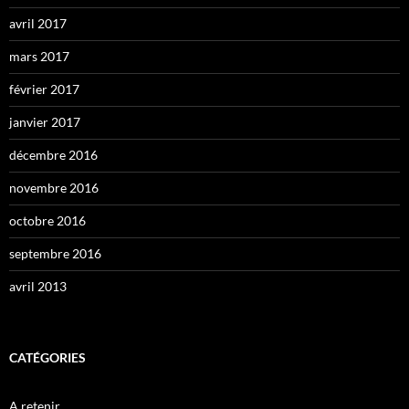
avril 2017
mars 2017
février 2017
janvier 2017
décembre 2016
novembre 2016
octobre 2016
septembre 2016
avril 2013
CATÉGORIES
A retenir