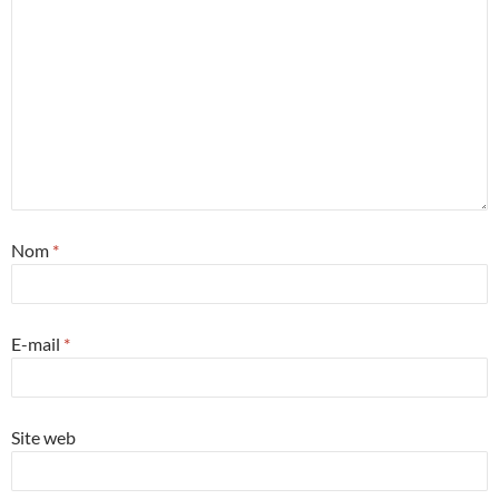
Nom
*
E-mail
*
Site web