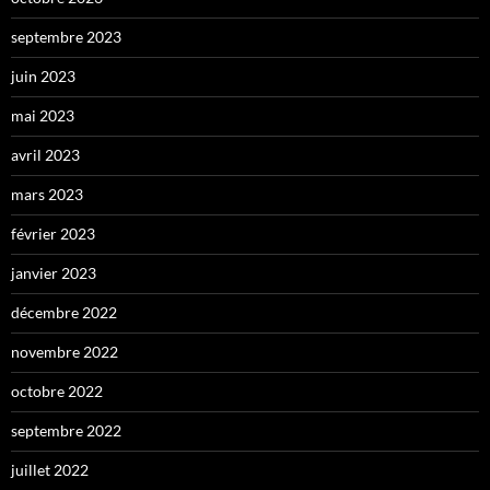
septembre 2023
juin 2023
mai 2023
avril 2023
mars 2023
février 2023
janvier 2023
décembre 2022
novembre 2022
octobre 2022
septembre 2022
juillet 2022