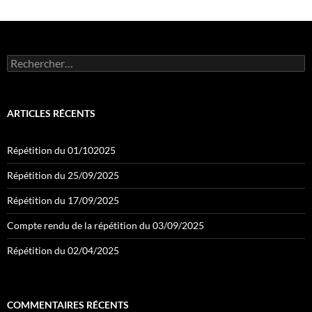
Rechercher :
ARTICLES RÉCENTS
Répétition du 01/102025
Répétition du 25/09/2025
Répétition du 17/09/2025
Compte rendu de la répétition du 03/09/2025
Répétition du 02/04/2025
COMMENTAIRES RÉCENTS