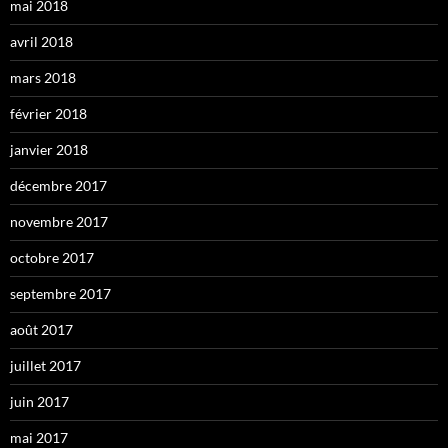
mai 2018
avril 2018
mars 2018
février 2018
janvier 2018
décembre 2017
novembre 2017
octobre 2017
septembre 2017
août 2017
juillet 2017
juin 2017
mai 2017