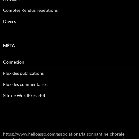
Comptes Rendus répétitions
Divers
MÉTA
Connexion
Flux des publications
Flux des commentaires
Site de WordPress-FR
https://www.helloasso.com/associations/la-sonnantine-chorale-