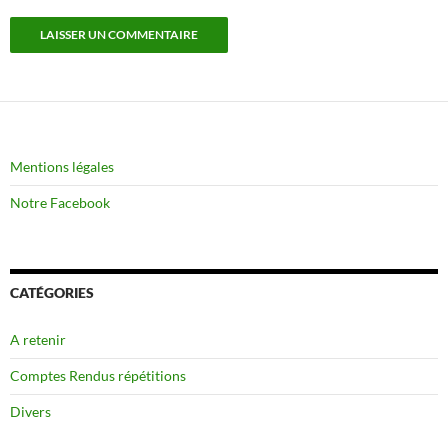
Mentions légales
Notre Facebook
CATÉGORIES
A retenir
Comptes Rendus répétitions
Divers