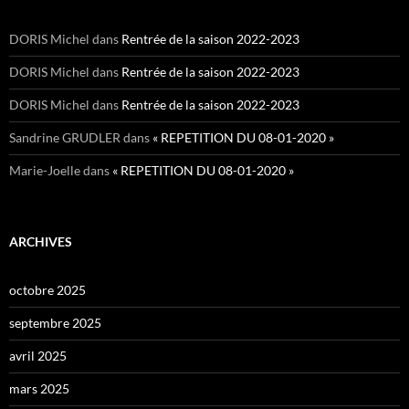
DORIS Michel
dans
Rentrée de la saison 2022-2023
DORIS Michel
dans
Rentrée de la saison 2022-2023
DORIS Michel
dans
Rentrée de la saison 2022-2023
Sandrine GRUDLER
dans
« REPETITION DU 08-01-2020 »
Marie-Joelle
dans
« REPETITION DU 08-01-2020 »
ARCHIVES
octobre 2025
septembre 2025
avril 2025
mars 2025