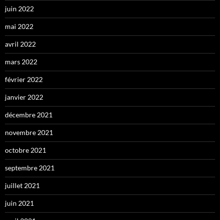
juin 2022
mai 2022
avril 2022
mars 2022
février 2022
janvier 2022
décembre 2021
novembre 2021
octobre 2021
septembre 2021
juillet 2021
juin 2021