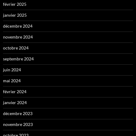
février 2025
janvier 2025
décembre 2024
novembre 2024
octobre 2024
septembre 2024
juin 2024
mai 2024
février 2024
janvier 2024
décembre 2023
novembre 2023
octobre 2023