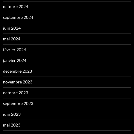
octobre 2024
septembre 2024
juin 2024
mai 2024
février 2024
janvier 2024
décembre 2023
novembre 2023
octobre 2023
septembre 2023
juin 2023
mai 2023