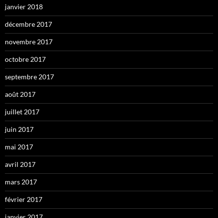
janvier 2018
décembre 2017
novembre 2017
octobre 2017
septembre 2017
août 2017
juillet 2017
juin 2017
mai 2017
avril 2017
mars 2017
février 2017
janvier 2017