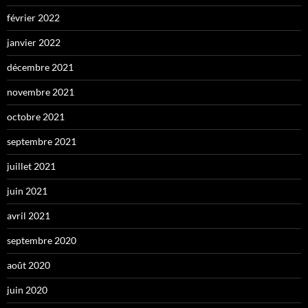
février 2022
janvier 2022
décembre 2021
novembre 2021
octobre 2021
septembre 2021
juillet 2021
juin 2021
avril 2021
septembre 2020
août 2020
juin 2020