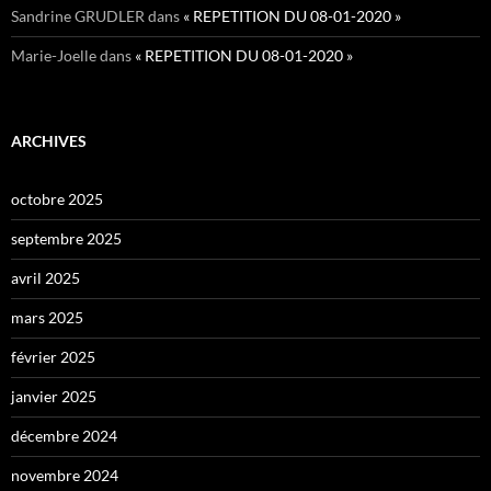
Sandrine GRUDLER
dans
« REPETITION DU 08-01-2020 »
Marie-Joelle
dans
« REPETITION DU 08-01-2020 »
ARCHIVES
octobre 2025
septembre 2025
avril 2025
mars 2025
février 2025
janvier 2025
décembre 2024
novembre 2024