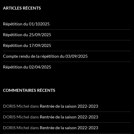
ARTICLES RÉCENTS
Répétition du 01/102025
Répétition du 25/09/2025
Répétition du 17/09/2025
Compte rendu de la répétition du 03/09/2025
Répétition du 02/04/2025
COMMENTAIRES RÉCENTS
DORIS Michel
dans
Rentrée de la saison 2022-2023
DORIS Michel
dans
Rentrée de la saison 2022-2023
DORIS Michel
dans
Rentrée de la saison 2022-2023