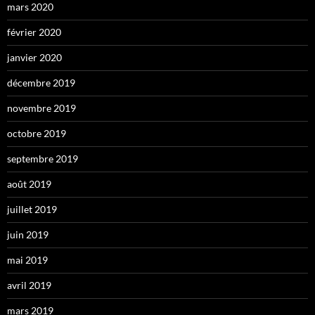
mars 2020
février 2020
janvier 2020
décembre 2019
novembre 2019
octobre 2019
septembre 2019
août 2019
juillet 2019
juin 2019
mai 2019
avril 2019
mars 2019