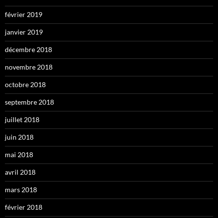
février 2019
janvier 2019
décembre 2018
novembre 2018
octobre 2018
septembre 2018
juillet 2018
juin 2018
mai 2018
avril 2018
mars 2018
février 2018