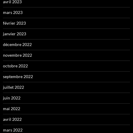
avril 2023
mars 2023
février 2023
janvier 2023
décembre 2022
novembre 2022
octobre 2022
septembre 2022
juillet 2022
juin 2022
mai 2022
avril 2022
mars 2022