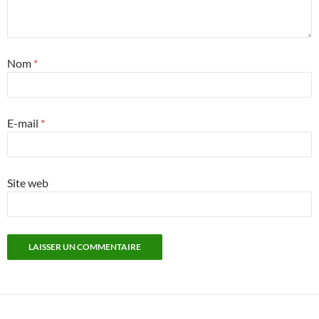
Nom
*
E-mail
*
Site web