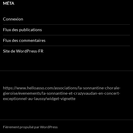
MÉTA
Connexion
Flux des publications
Flux des commentaires
Site de WordPress-FR
https://www.helloasso.com/associations/la-sonnantine-chorale-
gieroise/evenements/la-sonnantine-et-crazyvaudan-en-concert-
exceptionnel-au-laussy/widget-vignette
Fièrement propulsé par WordPress