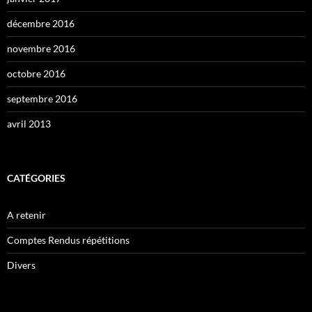
décembre 2016
novembre 2016
octobre 2016
septembre 2016
avril 2013
CATÉGORIES
A retenir
Comptes Rendus répétitions
Divers