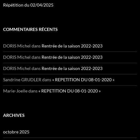
Répétition du 02/04/2025
COMMENTAIRES RÉCENTS
DORIS Michel
dans
Rentrée de la saison 2022-2023
DORIS Michel
dans
Rentrée de la saison 2022-2023
DORIS Michel
dans
Rentrée de la saison 2022-2023
Sandrine GRUDLER
dans
« REPETITION DU 08-01-2020 »
Marie-Joelle
dans
« REPETITION DU 08-01-2020 »
ARCHIVES
octobre 2025