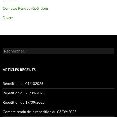
Comptes Rendus répétitions
Divers
Rechercher :
ARTICLES RÉCENTS
Répétition du 01/102025
Répétition du 25/09/2025
Répétition du 17/09/2025
Compte rendu de la répétition du 03/09/2025