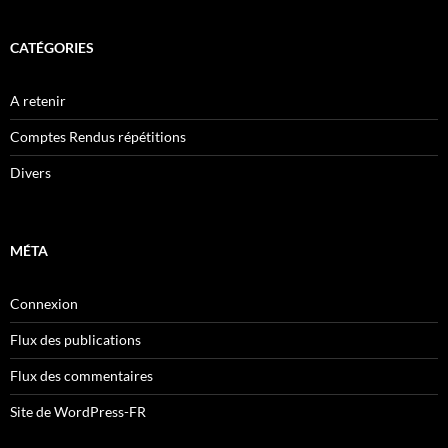
CATÉGORIES
A retenir
Comptes Rendus répétitions
Divers
MÉTA
Connexion
Flux des publications
Flux des commentaires
Site de WordPress-FR