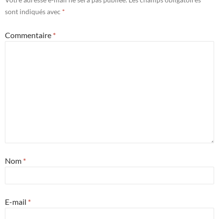
sont indiqués avec
*
Commentaire
*
Nom
*
E-mail
*