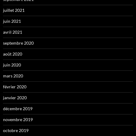
juillet 2021
juin 2021
avril 2021
septembre 2020
août 2020
juin 2020
mars 2020
février 2020
janvier 2020
décembre 2019
novembre 2019
octobre 2019