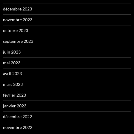
décembre 2023
novembre 2023
octobre 2023
septembre 2023
juin 2023
mai 2023
avril 2023
mars 2023
février 2023
janvier 2023
décembre 2022
novembre 2022