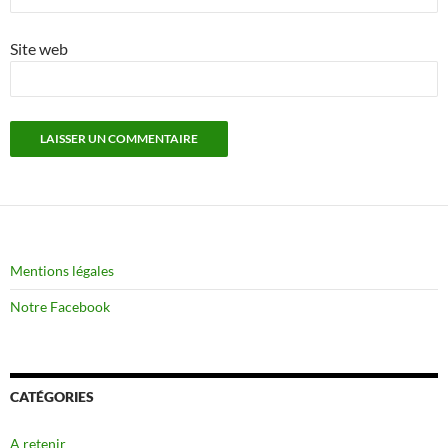
Site web
Mentions légales
Notre Facebook
CATÉGORIES
A retenir