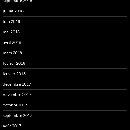
septembre 2018
juillet 2018
juin 2018
mai 2018
avril 2018
mars 2018
février 2018
janvier 2018
décembre 2017
novembre 2017
octobre 2017
septembre 2017
août 2017