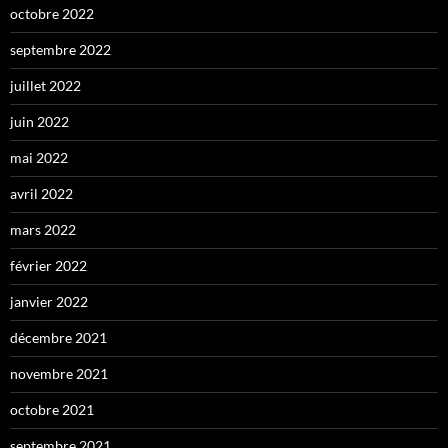
octobre 2022
septembre 2022
juillet 2022
juin 2022
mai 2022
avril 2022
mars 2022
février 2022
janvier 2022
décembre 2021
novembre 2021
octobre 2021
septembre 2021