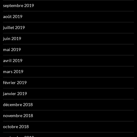
septembre 2019
août 2019
juillet 2019
juin 2019
mai 2019
avril 2019
mars 2019
février 2019
janvier 2019
décembre 2018
novembre 2018
octobre 2018