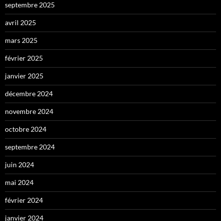
septembre 2025
avril 2025
mars 2025
février 2025
janvier 2025
décembre 2024
novembre 2024
octobre 2024
septembre 2024
juin 2024
mai 2024
février 2024
janvier 2024