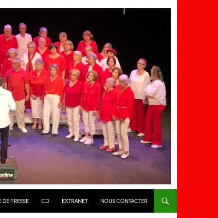
 DE PRESSE
CD
EXTRANET
NOUS CONTACTER