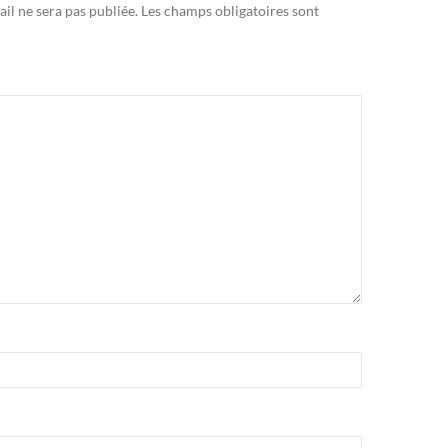
il ne sera pas publiée.
Les champs obligatoires sont