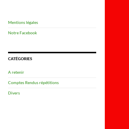
Mentions légales
Notre Facebook
CATÉGORIES
A retenir
Comptes Rendus répétitions
Divers