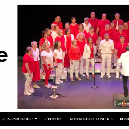
QUI SOMMES NOUS ?
RÉPERTOIRE
NOS PROCHAINS CONCERTS
REVUE