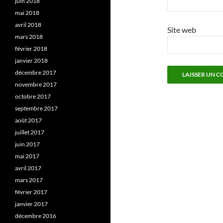
juin 2018
mai 2018
avril 2018
Site web
mars 2018
février 2018
janvier 2018
décembre 2017
novembre 2017
octobre 2017
septembre 2017
août 2017
juillet 2017
juin 2017
mai 2017
avril 2017
mars 2017
février 2017
janvier 2017
décembre 2016