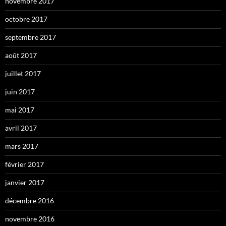
novembre 2017
octobre 2017
septembre 2017
août 2017
juillet 2017
juin 2017
mai 2017
avril 2017
mars 2017
février 2017
janvier 2017
décembre 2016
novembre 2016