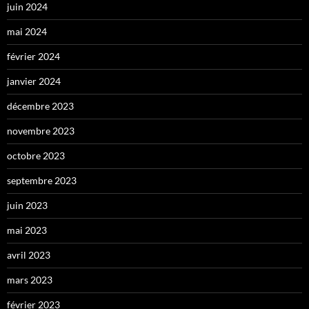
juin 2024
mai 2024
février 2024
janvier 2024
décembre 2023
novembre 2023
octobre 2023
septembre 2023
juin 2023
mai 2023
avril 2023
mars 2023
février 2023