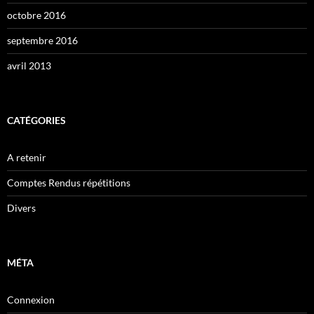
octobre 2016
septembre 2016
avril 2013
CATÉGORIES
A retenir
Comptes Rendus répétitions
Divers
MÉTA
Connexion