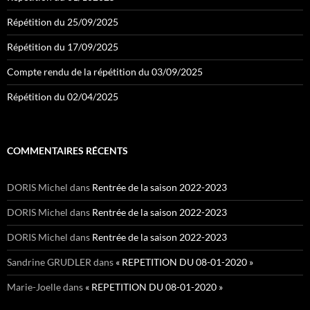
Répétition du 25/09/2025
Répétition du 17/09/2025
Compte rendu de la répétition du 03/09/2025
Répétition du 02/04/2025
COMMENTAIRES RÉCENTS
DORIS Michel
dans
Rentrée de la saison 2022-2023
DORIS Michel
dans
Rentrée de la saison 2022-2023
DORIS Michel
dans
Rentrée de la saison 2022-2023
Sandrine GRUDLER
dans
« REPETITION DU 08-01-2020 »
Marie-Joelle
dans
« REPETITION DU 08-01-2020 »