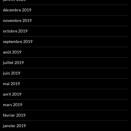
décembre 2019
novembre 2019
octobre 2019
septembre 2019
août 2019
juillet 2019
juin 2019
mai 2019
avril 2019
mars 2019
février 2019
janvier 2019