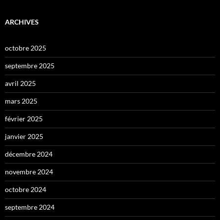
ARCHIVES
octobre 2025
septembre 2025
avril 2025
mars 2025
février 2025
janvier 2025
décembre 2024
novembre 2024
octobre 2024
septembre 2024