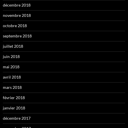
décembre 2018
novembre 2018
octobre 2018
septembre 2018
juillet 2018
juin 2018
mai 2018
avril 2018
mars 2018
février 2018
janvier 2018
décembre 2017