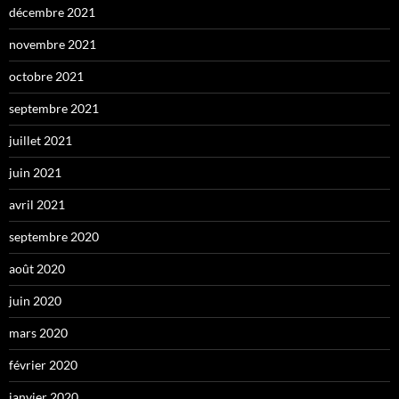
décembre 2021
novembre 2021
octobre 2021
septembre 2021
juillet 2021
juin 2021
avril 2021
septembre 2020
août 2020
juin 2020
mars 2020
février 2020
janvier 2020