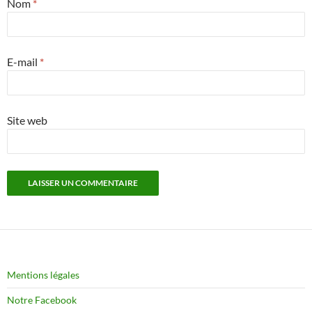
Nom
*
E-mail
*
Site web
Mentions légales
Notre Facebook