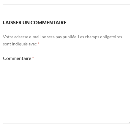
LAISSER UN COMMENTAIRE
Votre adresse e-mail ne sera pas publiée.
Les champs obligatoires
sont indiqués avec
*
Commentaire
*