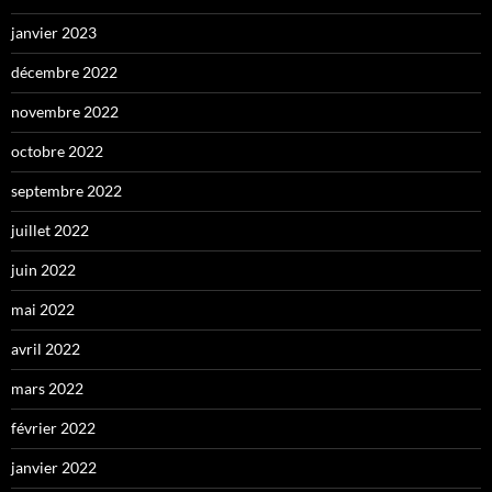
janvier 2023
décembre 2022
novembre 2022
octobre 2022
septembre 2022
juillet 2022
juin 2022
mai 2022
avril 2022
mars 2022
février 2022
janvier 2022