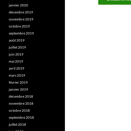
janvier 2020
décembre 2019
novembre 2019
octobre 2019
septembre 2019
août 2019
juillet 2019
juin 2019
mai 2019
avril 2019
mars 2019
février 2019
janvier 2019
décembre 2018
novembre 2018
octobre 2018
septembre 2018
juillet 2018