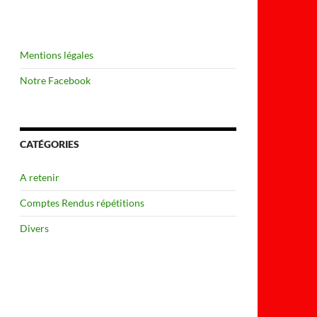
Mentions légales
Notre Facebook
CATÉGORIES
A retenir
Comptes Rendus répétitions
Divers