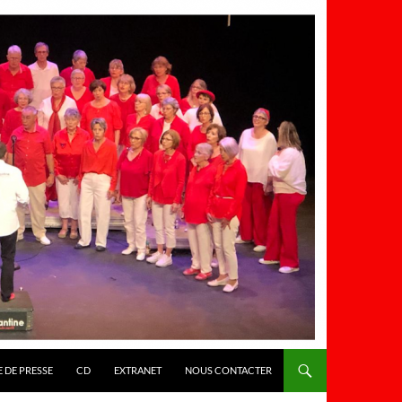
 DE PRESSE
CD
EXTRANET
NOUS CONTACTER