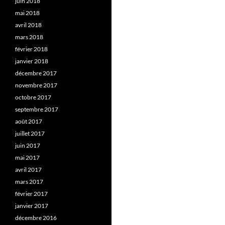
juin 2018
mai 2018
avril 2018
mars 2018
février 2018
janvier 2018
décembre 2017
novembre 2017
octobre 2017
septembre 2017
août 2017
juillet 2017
juin 2017
mai 2017
avril 2017
mars 2017
février 2017
janvier 2017
décembre 2016