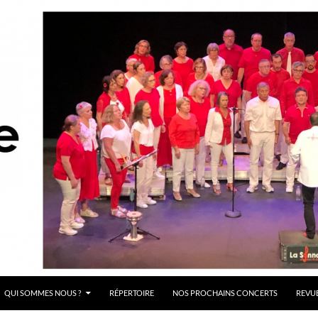
QUI SOMMES NOUS ?
RÉPERTOIRE
NOS PROCHAINS CONCERTS
REVUE